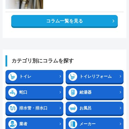
コラム一覧を見る
カテゴリ別にコラムを探す
トイレ
トイレリフォーム
蛇口
給湯器
排水管・排水口
お風呂
業者
メーカー