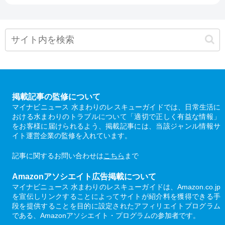
掲載記事の監修について
マイナビニュース 水まわりのレスキューガイドでは、日常生活に
おける水まわりのトラブルについて「適切で正しく有益な情報」
をお客様に届けられるよう、掲載記事には、当該ジャンル情報サ
イト運営企業の監修を入れています。
記事に関するお問い合わせは
こちら
まで
Amazonアソシエイト広告掲載について
マイナビニュース 水まわりのレスキューガイドは、Amazon.co.jp
を宣伝しリンクすることによってサイトが紹介料を獲得できる手
段を提供することを目的に設定されたアフィリエイトプログラム
である、Amazonアソシエイト・プログラムの参加者です。