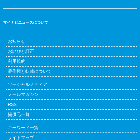
マイナビニュースについて
お知らせ
お詫びと訂正
利用規約
著作権と転載について
ソーシャルメディア
メールマガジン
RSS
提供元一覧
キーワード一覧
サイトマップ