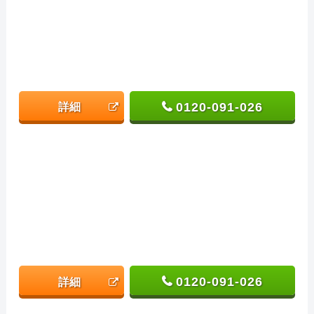
0120-091-026
詳細
0120-091-026
詳細