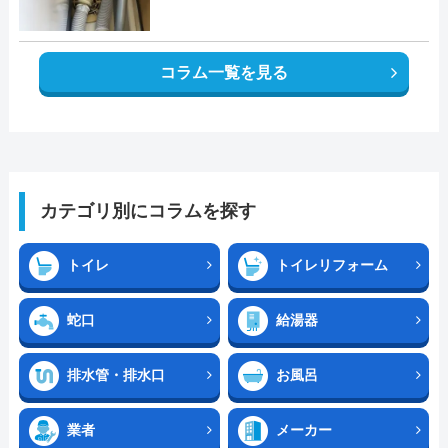
コラム一覧を見る
カテゴリ別にコラムを探す
トイレ
トイレリフォーム
蛇口
給湯器
排水管・排水口
お風呂
業者
メーカー