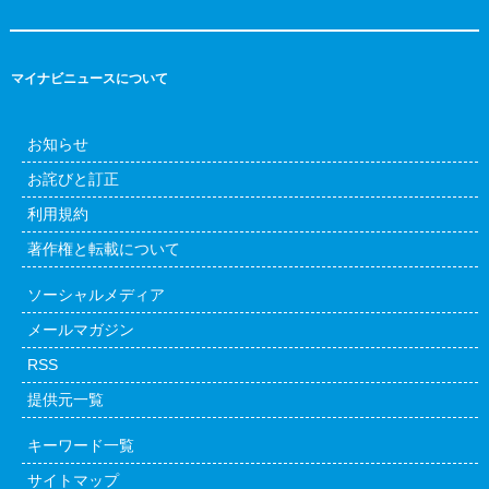
マイナビニュースについて
お知らせ
お詫びと訂正
利用規約
著作権と転載について
ソーシャルメディア
メールマガジン
RSS
提供元一覧
キーワード一覧
サイトマップ