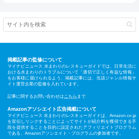
掲載記事の監修について
マイナビニュース 水まわりのレスキューガイドでは、日常生活に
おける水まわりのトラブルについて「適切で正しく有益な情報」
をお客様に届けられるよう、掲載記事には、当該ジャンル情報サ
イト運営企業の監修を入れています。
記事に関するお問い合わせは
こちら
まで
Amazonアソシエイト広告掲載について
マイナビニュース 水まわりのレスキューガイドは、Amazon.co.jp
を宣伝しリンクすることによってサイトが紹介料を獲得できる手
段を提供することを目的に設定されたアフィリエイトプログラム
である、Amazonアソシエイト・プログラムの参加者です。