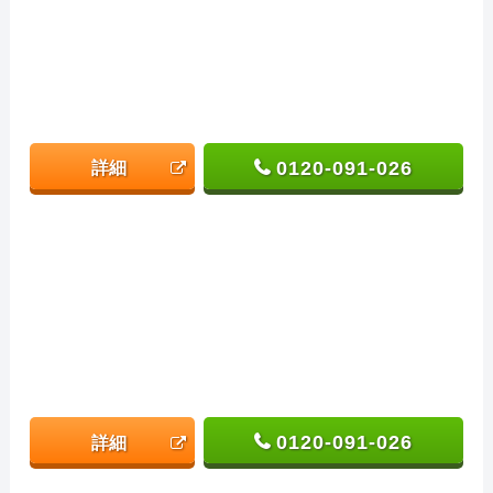
0120-091-026
詳細
0120-091-026
詳細