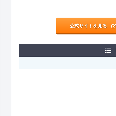
公式サイトを見る