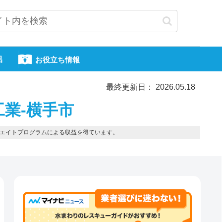
呂
お役立ち情報
最終更新日： 2026.05.18
工業-横手市
エイトプログラムによる収益を得ています。