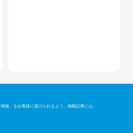
な情報」をお客様に届けられるよう、掲載記事には、