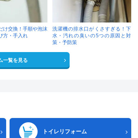
だけ交換！手順や泡沫
洗濯機の排水口がくさすぎる！下
び方・手入れ
水・汚れの臭いの5つの原因と対
策・予防策
ム一覧を見る
トイレリフォーム