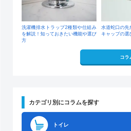
洗濯機排水トラップ2種類や仕組み
水道蛇口の先
を解説！知っておきたい機能や選び
キャップの選
方
コラ
カテゴリ別にコラムを探す
トイレ