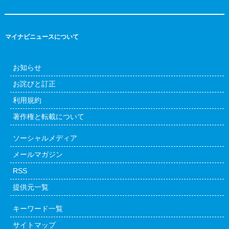
マイナビニュースについて
お知らせ
お詫びと訂正
利用規約
著作権と転載について
ソーシャルメディア
メールマガジン
RSS
提供元一覧
キーワード一覧
サイトマップ