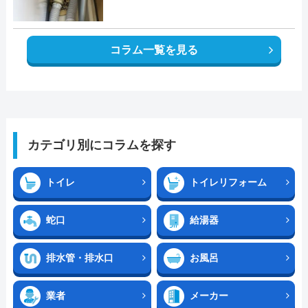
コラム一覧を見る
カテゴリ別にコラムを探す
トイレ
トイレリフォーム
蛇口
給湯器
排水管・排水口
お風呂
業者
メーカー