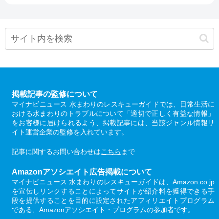
掲載記事の監修について
マイナビニュース 水まわりのレスキューガイドでは、日常生活に
おける水まわりのトラブルについて「適切で正しく有益な情報」
をお客様に届けられるよう、掲載記事には、当該ジャンル情報サ
イト運営企業の監修を入れています。
記事に関するお問い合わせは
こちら
まで
Amazonアソシエイト広告掲載について
マイナビニュース 水まわりのレスキューガイドは、Amazon.co.jp
を宣伝しリンクすることによってサイトが紹介料を獲得できる手
段を提供することを目的に設定されたアフィリエイトプログラム
である、Amazonアソシエイト・プログラムの参加者です。