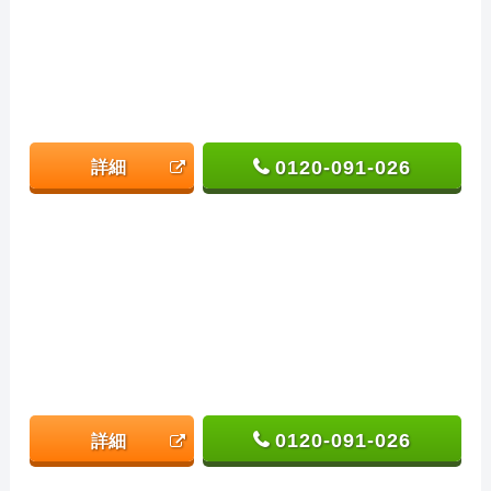
0120-091-026
詳細
0120-091-026
詳細