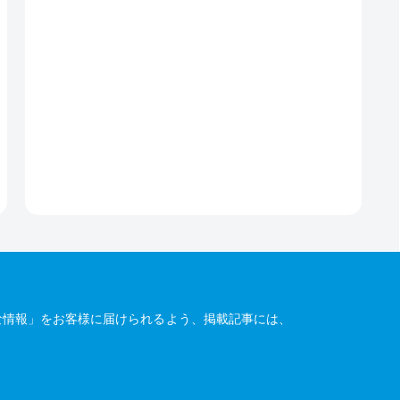
な情報」をお客様に届けられるよう、掲載記事には、