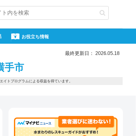
呂
お役立ち情報
最終更新日： 2026.05.18
横手市
エイトプログラムによる収益を得ています。