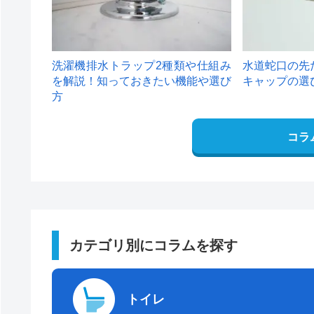
洗濯機排水トラップ2種類や仕組み
水道蛇口の先
を解説！知っておきたい機能や選び
キャップの選
方
コラ
カテゴリ別にコラムを探す
トイレ