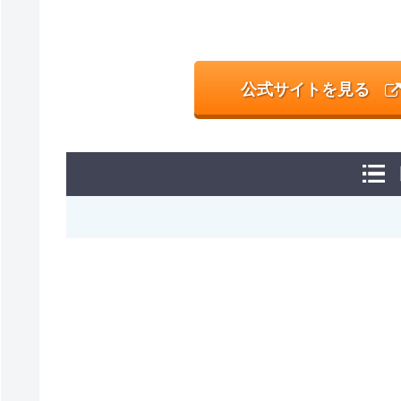
公式サイトを見る