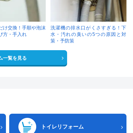
だけ交換！手順や泡沫
洗濯機の排水口がくさすぎる！下
び方・手入れ
水・汚れの臭いの5つの原因と対
策・予防策
ム一覧を見る
トイレリフォーム