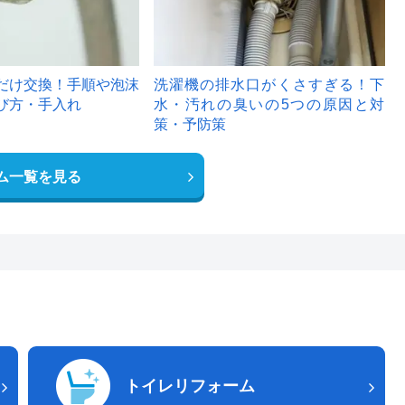
だけ交換！手順や泡沫
洗濯機の排水口がくさすぎる！下
び方・手入れ
水・汚れの臭いの5つの原因と対
策・予防策
ム一覧を見る
トイレリフォーム