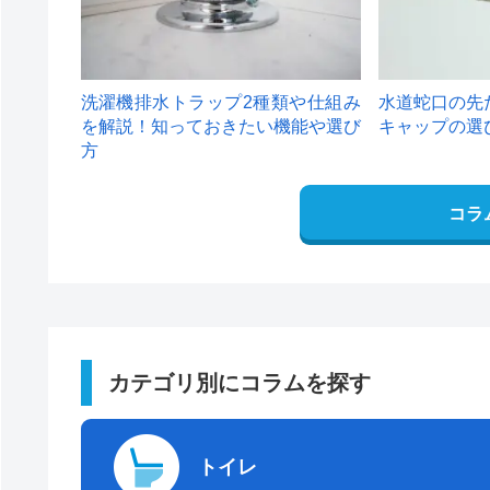
洗濯機排水トラップ2種類や仕組み
水道蛇口の先
を解説！知っておきたい機能や選び
キャップの選
方
コラ
カテゴリ別にコラムを探す
トイレ