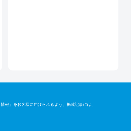
な情報」をお客様に届けられるよう、掲載記事には、