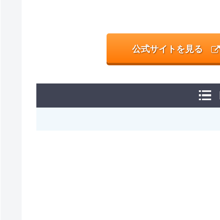
公式サイトを見る