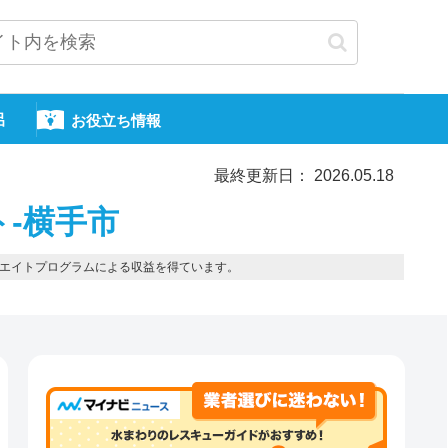
呂
お役立ち情報
最終更新日： 2026.05.18
ト-横手市
エイトプログラムによる収益を得ています。