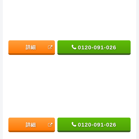
0120-091-026
詳細
0120-091-026
詳細