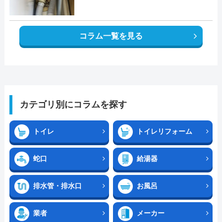
コラム一覧を見る
カテゴリ別にコラムを探す
トイレ
トイレリフォーム
蛇口
給湯器
排水管・排水口
お風呂
業者
メーカー