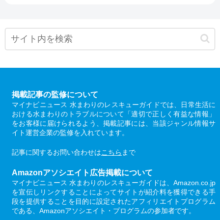
掲載記事の監修について
マイナビニュース 水まわりのレスキューガイドでは、日常生活に
おける水まわりのトラブルについて「適切で正しく有益な情報」
をお客様に届けられるよう、掲載記事には、当該ジャンル情報サ
イト運営企業の監修を入れています。
記事に関するお問い合わせは
こちら
まで
Amazonアソシエイト広告掲載について
マイナビニュース 水まわりのレスキューガイドは、Amazon.co.jp
を宣伝しリンクすることによってサイトが紹介料を獲得できる手
段を提供することを目的に設定されたアフィリエイトプログラム
である、Amazonアソシエイト・プログラムの参加者です。