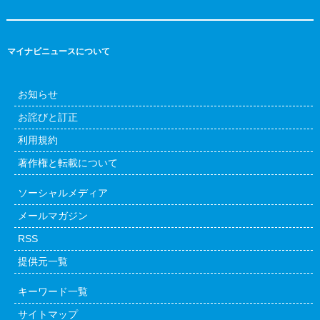
マイナビニュースについて
お知らせ
お詫びと訂正
利用規約
著作権と転載について
ソーシャルメディア
メールマガジン
RSS
提供元一覧
キーワード一覧
サイトマップ