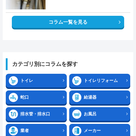
コラム一覧を見る
カテゴリ別にコラムを探す
トイレ
トイレリフォーム
蛇口
給湯器
排水管・排水口
お風呂
業者
メーカー