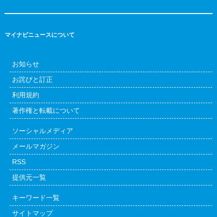
マイナビニュースについて
お知らせ
お詫びと訂正
利用規約
著作権と転載について
ソーシャルメディア
メールマガジン
RSS
提供元一覧
キーワード一覧
サイトマップ