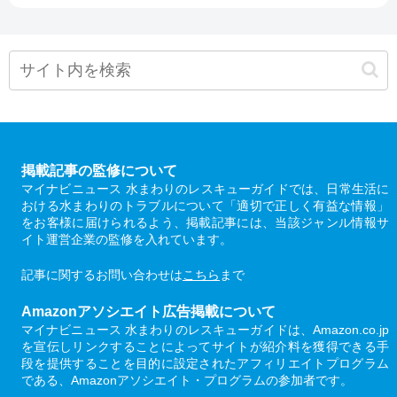
掲載記事の監修について
マイナビニュース 水まわりのレスキューガイドでは、日常生活に
おける水まわりのトラブルについて「適切で正しく有益な情報」
をお客様に届けられるよう、掲載記事には、当該ジャンル情報サ
イト運営企業の監修を入れています。
記事に関するお問い合わせは
こちら
まで
Amazonアソシエイト広告掲載について
マイナビニュース 水まわりのレスキューガイドは、Amazon.co.jp
を宣伝しリンクすることによってサイトが紹介料を獲得できる手
段を提供することを目的に設定されたアフィリエイトプログラム
である、Amazonアソシエイト・プログラムの参加者です。