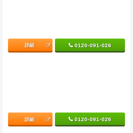
0120-091-026
詳細
0120-091-026
詳細