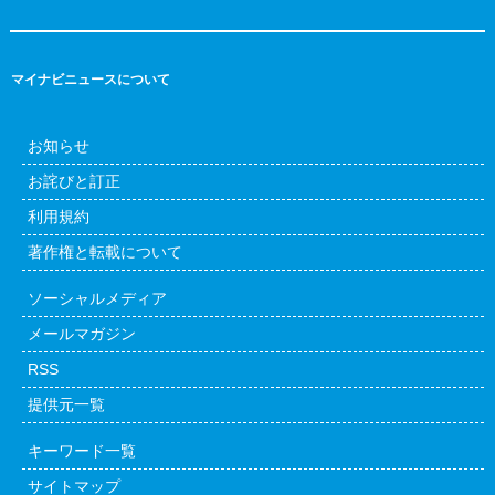
マイナビニュースについて
お知らせ
お詫びと訂正
利用規約
著作権と転載について
ソーシャルメディア
メールマガジン
RSS
提供元一覧
キーワード一覧
サイトマップ