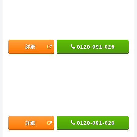
0120-091-026
詳細
0120-091-026
詳細