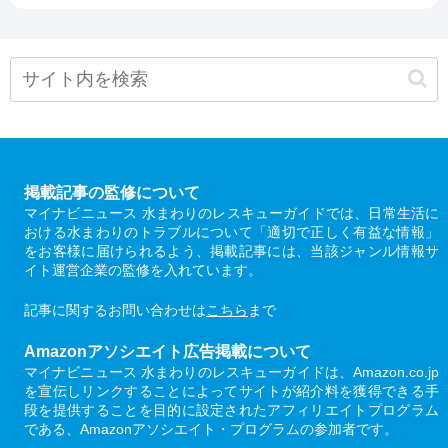
掲載記事の監修について
マイナビニュース 水まわりのレスキューガイドでは、日常生活に
おける水まわりのトラブルについて「適切で正しく有益な情報」
をお客様に届けられるよう、掲載記事には、当該ジャンル情報サ
イト運営企業の監修を入れています。
記事に関するお問い合わせは
こちら
まで
Amazonアソシエイト広告掲載について
マイナビニュース 水まわりのレスキューガイドは、Amazon.co.jp
を宣伝しリンクすることによってサイトが紹介料を獲得できる手
段を提供することを目的に設定されたアフィリエイトプログラム
である、Amazonアソシエイト・プログラムの参加者です。