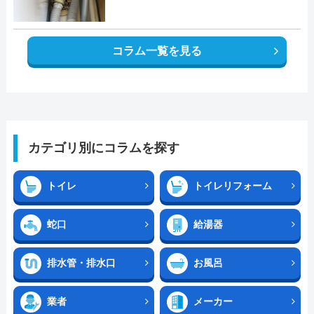
コラム一覧を見る
カテゴリ別にコラムを探す
トイレ
トイレリフォーム
蛇口
給湯器
排水管・排水口
お風呂
業者
メーカー