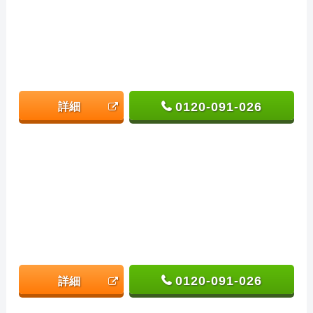
0120-091-026
詳細
0120-091-026
詳細