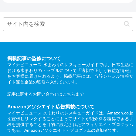
掲載記事の監修について
マイナビニュース 水まわりのレスキューガイドでは、日常生活に
おける水まわりのトラブルについて「適切で正しく有益な情報」
をお客様に届けられるよう、掲載記事には、当該ジャンル情報サ
イト運営企業の監修を入れています。
記事に関するお問い合わせは
こちら
まで
Amazonアソシエイト広告掲載について
マイナビニュース 水まわりのレスキューガイドは、Amazon.co.jp
を宣伝しリンクすることによってサイトが紹介料を獲得できる手
段を提供することを目的に設定されたアフィリエイトプログラム
である、Amazonアソシエイト・プログラムの参加者です。