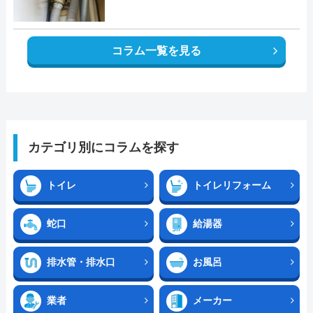
コラム一覧を見る
カテゴリ別にコラムを探す
トイレ
トイレリフォーム
蛇口
給湯器
排水管・排水口
お風呂
業者
メーカー