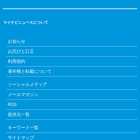
マイナビニュースについて
お知らせ
お詫びと訂正
利用規約
著作権と転載について
ソーシャルメディア
メールマガジン
RSS
提供元一覧
キーワード一覧
サイトマップ