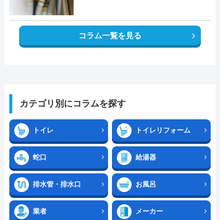
コラム一覧を見る
カテゴリ別にコラムを探す
トイレ
トイレリフォーム
蛇口
給湯器
排水管・排水口
お風呂
業者
メーカー