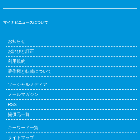
マイナビニュースについて
お知らせ
お詫びと訂正
利用規約
著作権と転載について
ソーシャルメディア
メールマガジン
RSS
提供元一覧
キーワード一覧
サイトマップ