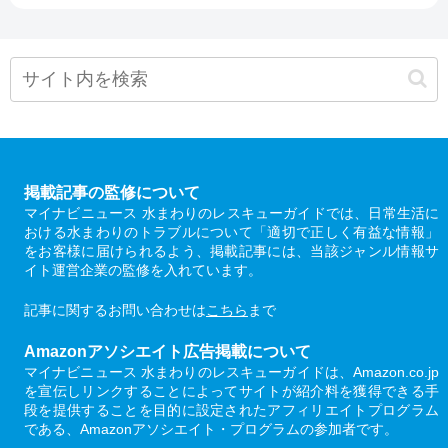
掲載記事の監修について
マイナビニュース 水まわりのレスキューガイドでは、日常生活に
おける水まわりのトラブルについて「適切で正しく有益な情報」
をお客様に届けられるよう、掲載記事には、当該ジャンル情報サ
イト運営企業の監修を入れています。
記事に関するお問い合わせは
こちら
まで
Amazonアソシエイト広告掲載について
マイナビニュース 水まわりのレスキューガイドは、Amazon.co.jp
を宣伝しリンクすることによってサイトが紹介料を獲得できる手
段を提供することを目的に設定されたアフィリエイトプログラム
である、Amazonアソシエイト・プログラムの参加者です。