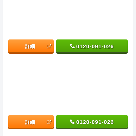
0120-091-026
詳細
0120-091-026
詳細