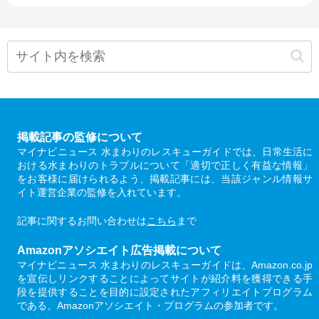
掲載記事の監修について
マイナビニュース 水まわりのレスキューガイドでは、日常生活に
おける水まわりのトラブルについて「適切で正しく有益な情報」
をお客様に届けられるよう、掲載記事には、当該ジャンル情報サ
イト運営企業の監修を入れています。
記事に関するお問い合わせは
こちら
まで
Amazonアソシエイト広告掲載について
マイナビニュース 水まわりのレスキューガイドは、Amazon.co.jp
を宣伝しリンクすることによってサイトが紹介料を獲得できる手
段を提供することを目的に設定されたアフィリエイトプログラム
である、Amazonアソシエイト・プログラムの参加者です。