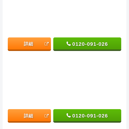
0120-091-026
詳細
0120-091-026
詳細