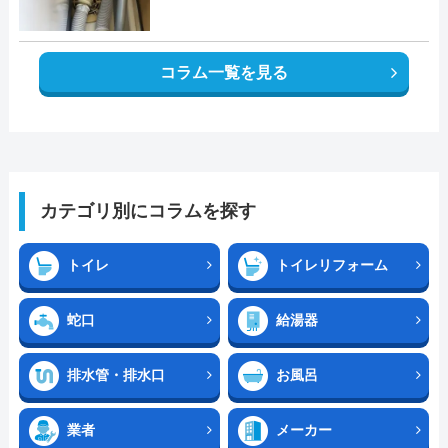
コラム一覧を見る
カテゴリ別にコラムを探す
トイレ
トイレリフォーム
蛇口
給湯器
排水管・排水口
お風呂
業者
メーカー