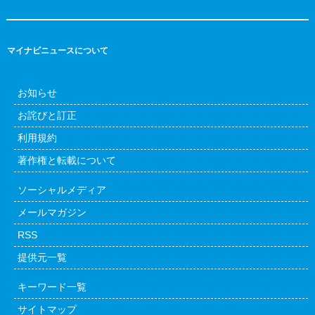
マイナビニュースについて
お知らせ
お詫びと訂正
利用規約
著作権と転載について
ソーシャルメディア
メールマガジン
RSS
提供元一覧
キーワード一覧
サイトマップ