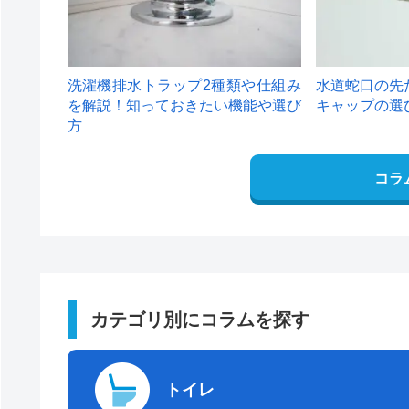
洗濯機排水トラップ2種類や仕組み
水道蛇口の先
を解説！知っておきたい機能や選び
キャップの選
方
コラ
カテゴリ別にコラムを探す
トイレ