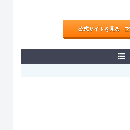
公式サイトを見る