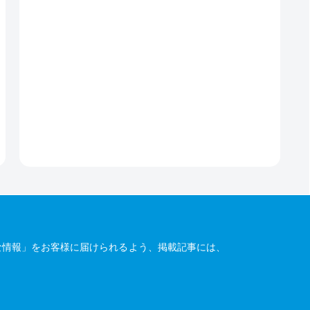
な情報」をお客様に届けられるよう、掲載記事には、