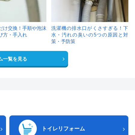
だけ交換！手順や泡沫
洗濯機の排水口がくさすぎる！下
び方・手入れ
水・汚れの臭いの5つの原因と対
策・予防策
ム一覧を見る
トイレリフォーム