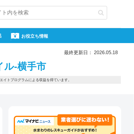
呂
お役立ち情報
最終更新日： 2026.05.18
イル-横手市
エイトプログラムによる収益を得ています。