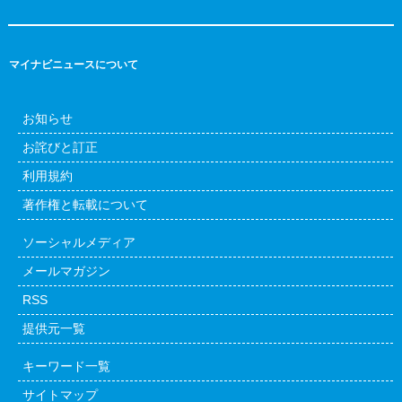
マイナビニュースについて
お知らせ
お詫びと訂正
利用規約
著作権と転載について
ソーシャルメディア
メールマガジン
RSS
提供元一覧
キーワード一覧
サイトマップ