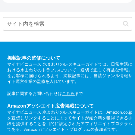
掲載記事の監修について
マイナビニュース 水まわりのレスキューガイドでは、日常生活に
おける水まわりのトラブルについて「適切で正しく有益な情報」
をお客様に届けられるよう、掲載記事には、当該ジャンル情報サ
イト運営企業の監修を入れています。
記事に関するお問い合わせは
こちら
まで
Amazonアソシエイト広告掲載について
マイナビニュース 水まわりのレスキューガイドは、Amazon.co.jp
を宣伝しリンクすることによってサイトが紹介料を獲得できる手
段を提供することを目的に設定されたアフィリエイトプログラム
である、Amazonアソシエイト・プログラムの参加者です。