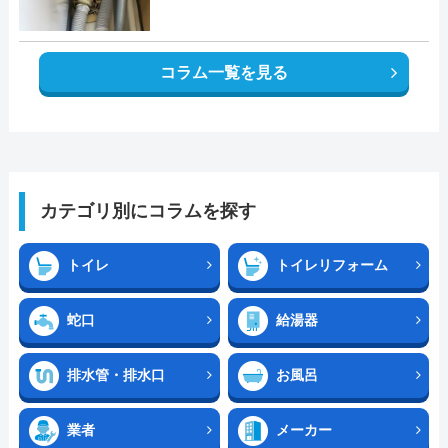
コラム一覧を見る
カテゴリ別にコラムを探す
トイレ
トイレリフォーム
蛇口
給湯器
排水管・排水口
お風呂
業者
メーカー