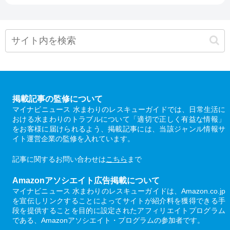
掲載記事の監修について
マイナビニュース 水まわりのレスキューガイドでは、日常生活に
おける水まわりのトラブルについて「適切で正しく有益な情報」
をお客様に届けられるよう、掲載記事には、当該ジャンル情報サ
イト運営企業の監修を入れています。
記事に関するお問い合わせは
こちら
まで
Amazonアソシエイト広告掲載について
マイナビニュース 水まわりのレスキューガイドは、Amazon.co.jp
を宣伝しリンクすることによってサイトが紹介料を獲得できる手
段を提供することを目的に設定されたアフィリエイトプログラム
である、Amazonアソシエイト・プログラムの参加者です。