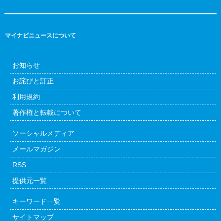
マイナビニュースについて
お知らせ
お詫びと訂正
利用規約
著作権と転載について
ソーシャルメディア
メールマガジン
RSS
提供元一覧
キーワード一覧
サイトマップ