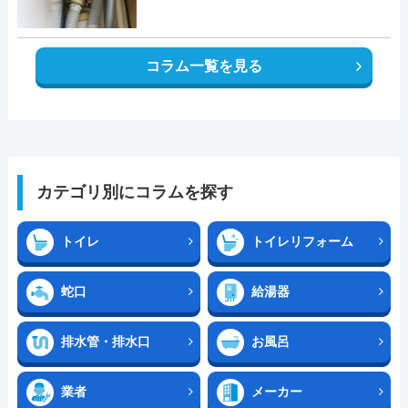
コラム一覧を見る
カテゴリ別にコラムを探す
トイレ
トイレリフォーム
蛇口
給湯器
排水管・排水口
お風呂
業者
メーカー