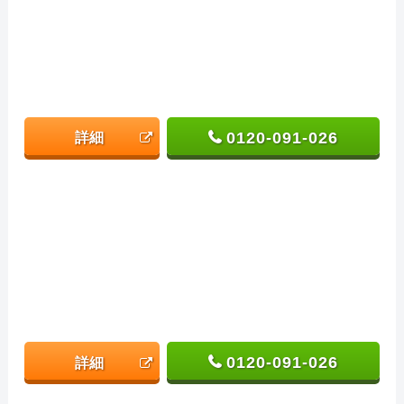
0120-091-026
詳細
0120-091-026
詳細