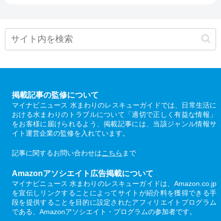
掲載記事の監修について
マイナビニュース 水まわりのレスキューガイドでは、日常生活に
おける水まわりのトラブルについて「適切で正しく有益な情報」
をお客様に届けられるよう、掲載記事には、当該ジャンル情報サ
イト運営企業の監修を入れています。
記事に関するお問い合わせは
こちら
まで
Amazonアソシエイト広告掲載について
マイナビニュース 水まわりのレスキューガイドは、Amazon.co.jp
を宣伝しリンクすることによってサイトが紹介料を獲得できる手
段を提供することを目的に設定されたアフィリエイトプログラム
である、Amazonアソシエイト・プログラムの参加者です。