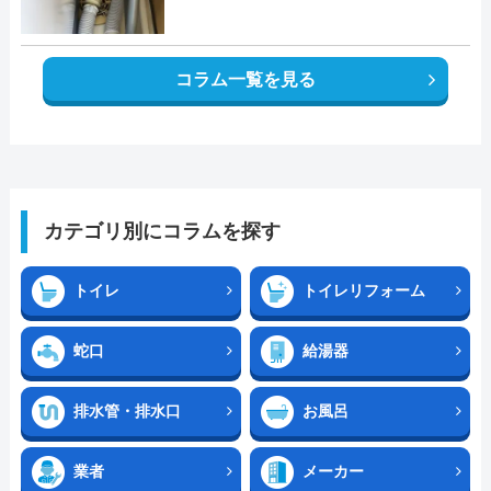
コラム一覧を見る
カテゴリ別にコラムを探す
トイレ
トイレリフォーム
蛇口
給湯器
排水管・排水口
お風呂
業者
メーカー