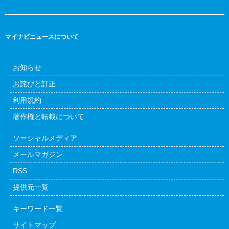
マイナビニュースについて
お知らせ
お詫びと訂正
利用規約
著作権と転載について
ソーシャルメディア
メールマガジン
RSS
提供元一覧
キーワード一覧
サイトマップ