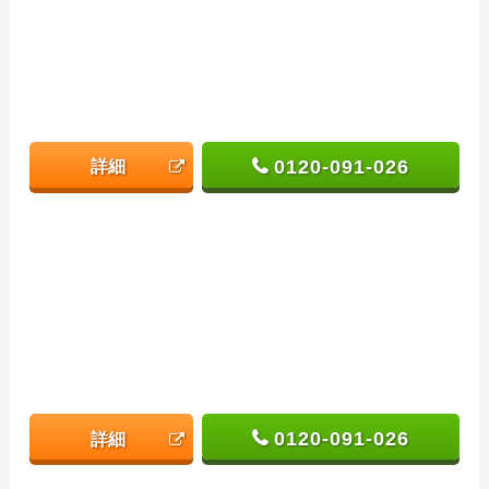
0120-091-026
詳細
0120-091-026
詳細