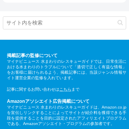
掲載記事の監修について
マイナビニュース 水まわりのレスキューガイドでは、日常生活に
おける水まわりのトラブルについて「適切で正しく有益な情報」
をお客様に届けられるよう、掲載記事には、当該ジャンル情報サ
イト運営企業の監修を入れています。
記事に関するお問い合わせは
こちら
まで
Amazonアソシエイト広告掲載について
マイナビニュース 水まわりのレスキューガイドは、Amazon.co.jp
を宣伝しリンクすることによってサイトが紹介料を獲得できる手
段を提供することを目的に設定されたアフィリエイトプログラム
である、Amazonアソシエイト・プログラムの参加者です。