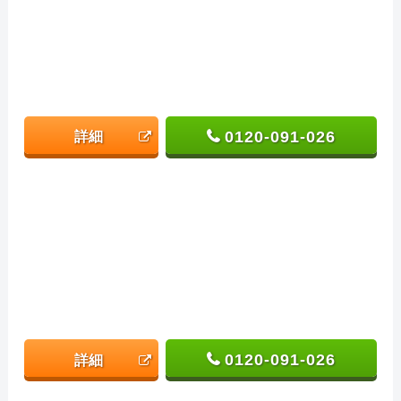
0120-091-026
詳細
0120-091-026
詳細