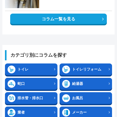
コラム一覧を見る
カテゴリ別にコラムを探す
トイレ
トイレリフォーム
蛇口
給湯器
排水管・排水口
お風呂
業者
メーカー