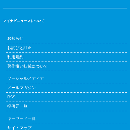
マイナビニュースについて
お知らせ
お詫びと訂正
利用規約
著作権と転載について
ソーシャルメディア
メールマガジン
RSS
提供元一覧
キーワード一覧
サイトマップ