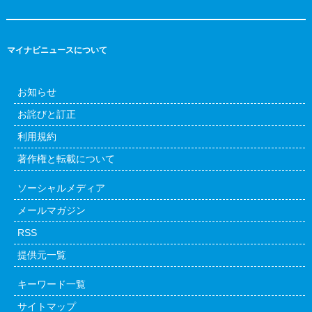
マイナビニュースについて
お知らせ
お詫びと訂正
利用規約
著作権と転載について
ソーシャルメディア
メールマガジン
RSS
提供元一覧
キーワード一覧
サイトマップ