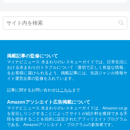
掲載記事の監修について
マイナビニュース 水まわりのレスキューガイドでは、日常生活に
おける水まわりのトラブルについて「適切で正しく有益な情報」
をお客様に届けられるよう、掲載記事には、当該ジャンル情報サ
イト運営企業の監修を入れています。
記事に関するお問い合わせは
こちら
まで
Amazonアソシエイト広告掲載について
マイナビニュース 水まわりのレスキューガイドは、Amazon.co.jp
を宣伝しリンクすることによってサイトが紹介料を獲得できる手
段を提供することを目的に設定されたアフィリエイトプログラム
である、Amazonアソシエイト・プログラムの参加者です。