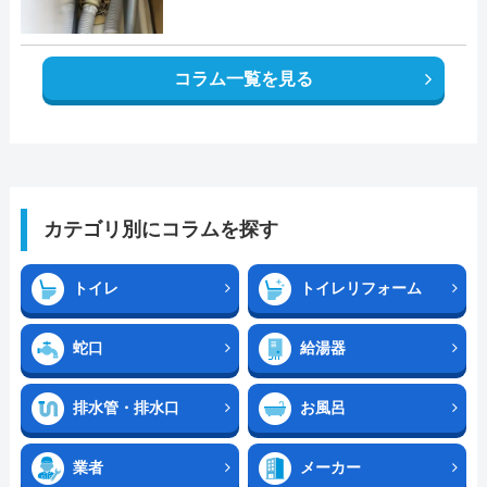
コラム一覧を見る
カテゴリ別にコラムを探す
トイレ
トイレリフォーム
蛇口
給湯器
排水管・排水口
お風呂
業者
メーカー