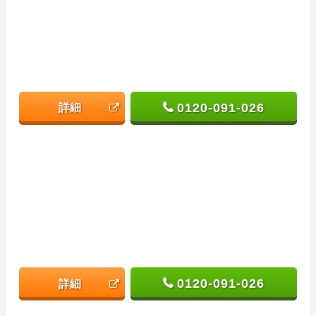
0120-091-026
詳細
0120-091-026
詳細