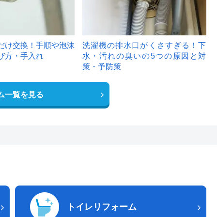
だけ交換！手順や泡沫
洗濯機の排水口がくさすぎる！下
び方・手入れ
水・汚れの臭いの5つの原因と対
策・予防策
ム一覧を見る
トイレリフォーム