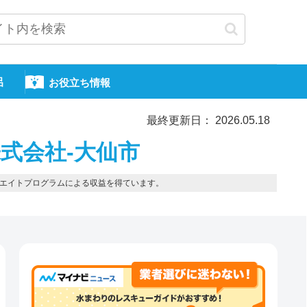
呂
お役立ち情報
最終更新日： 2026.05.18
式会社-大仙市
エイトプログラムによる収益を得ています。