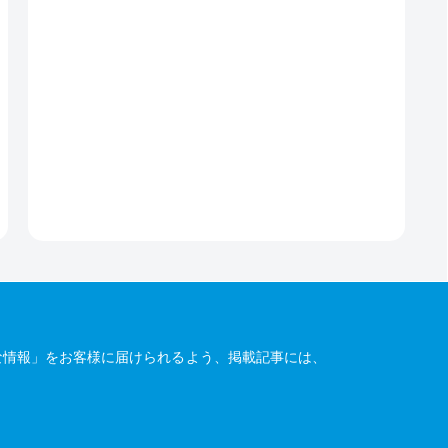
な情報」をお客様に届けられるよう、掲載記事には、