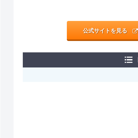
公式サイトを見る