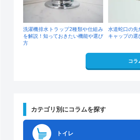
洗濯機排水トラップ2種類や仕組み
水道蛇口の先
を解説！知っておきたい機能や選び
キャップの選
方
コラ
カテゴリ別にコラムを探す
トイレ