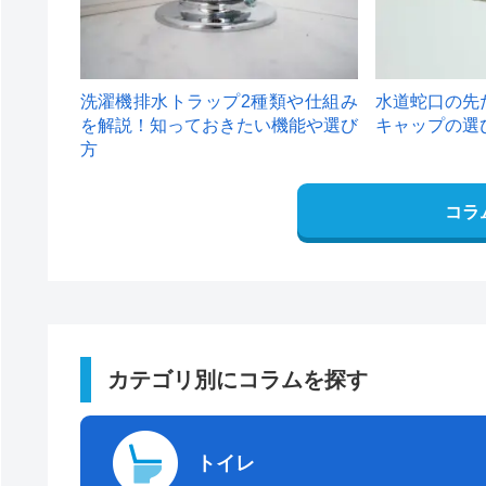
洗濯機排水トラップ2種類や仕組み
水道蛇口の先
を解説！知っておきたい機能や選び
キャップの選
方
コラ
カテゴリ別にコラムを探す
トイレ