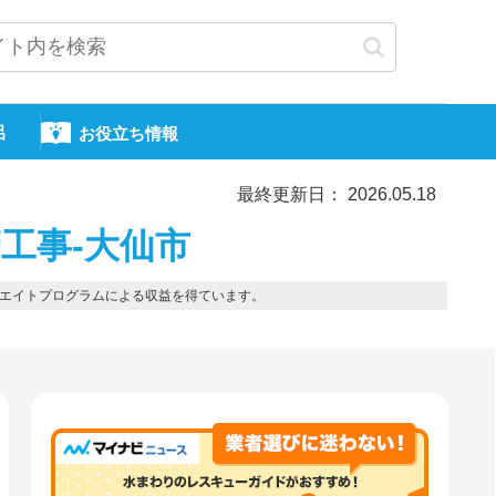
呂
お役立ち情報
最終更新日： 2026.05.18
工事-大仙市
エイトプログラムによる収益を得ています。