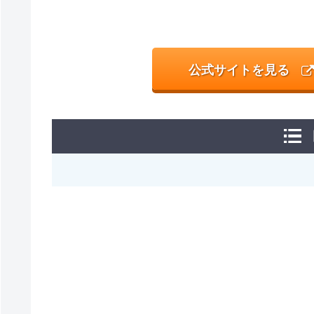
公式サイトを見る