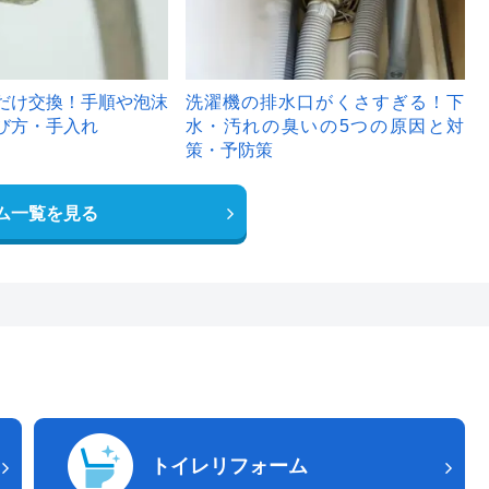
だけ交換！手順や泡沫
洗濯機の排水口がくさすぎる！下
び方・手入れ
水・汚れの臭いの5つの原因と対
策・予防策
ム一覧を見る
トイレリフォーム