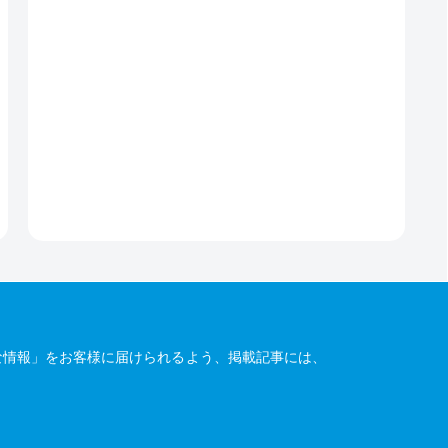
な情報」をお客様に届けられるよう、掲載記事には、