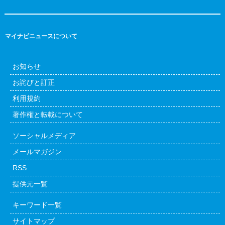
マイナビニュースについて
お知らせ
お詫びと訂正
利用規約
著作権と転載について
ソーシャルメディア
メールマガジン
RSS
提供元一覧
キーワード一覧
サイトマップ