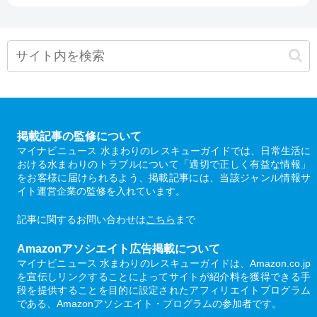
掲載記事の監修について
マイナビニュース 水まわりのレスキューガイドでは、日常生活に
おける水まわりのトラブルについて「適切で正しく有益な情報」
をお客様に届けられるよう、掲載記事には、当該ジャンル情報サ
イト運営企業の監修を入れています。
記事に関するお問い合わせは
こちら
まで
Amazonアソシエイト広告掲載について
マイナビニュース 水まわりのレスキューガイドは、Amazon.co.jp
を宣伝しリンクすることによってサイトが紹介料を獲得できる手
段を提供することを目的に設定されたアフィリエイトプログラム
である、Amazonアソシエイト・プログラムの参加者です。