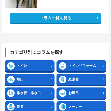
コラム一覧を見る
カテゴリ別にコラムを探す
トイレ
トイレリフォーム
蛇口
給湯器
排水管・排水口
お風呂
業者
メーカー