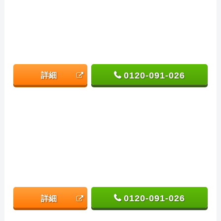
0120-091-026
詳細
0120-091-026
詳細