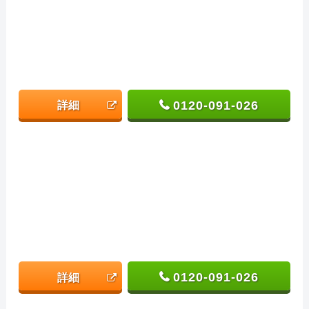
0120-091-026
詳細
0120-091-026
詳細