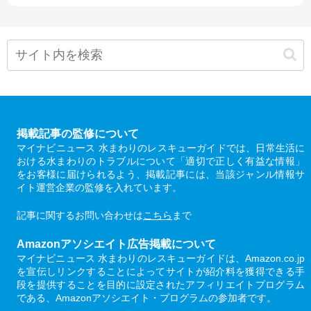
掲載記事の監修について
マイナビニュース 水まわりのレスキューガイドでは、日常生活に
おける水まわりのトラブルについて「適切で正しく有益な情報」
をお客様に届けられるよう、掲載記事には、当該ジャンル情報サ
イト運営企業の監修を入れています。
記事に関するお問い合わせは
こちら
まで
Amazonアソシエイト広告掲載について
マイナビニュース 水まわりのレスキューガイドは、Amazon.co.jp
を宣伝しリンクすることによってサイトが紹介料を獲得できる手
段を提供することを目的に設定されたアフィリエイトプログラム
である、Amazonアソシエイト・プログラムの参加者です。