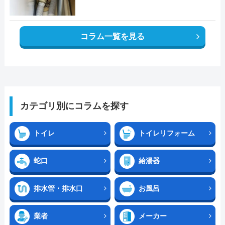
コラム一覧を見る
カテゴリ別にコラムを探す
トイレ
トイレリフォーム
蛇口
給湯器
排水管・排水口
お風呂
業者
メーカー