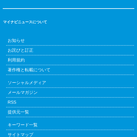
マイナビニュースについて
お知らせ
お詫びと訂正
利用規約
著作権と転載について
ソーシャルメディア
メールマガジン
RSS
提供元一覧
キーワード一覧
サイトマップ