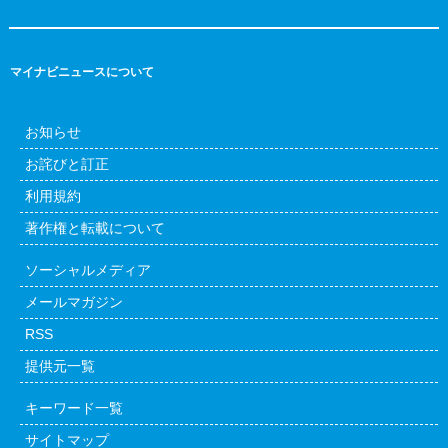
マイナビニュースについて
お知らせ
お詫びと訂正
利用規約
著作権と転載について
ソーシャルメディア
メールマガジン
RSS
提供元一覧
キーワード一覧
サイトマップ