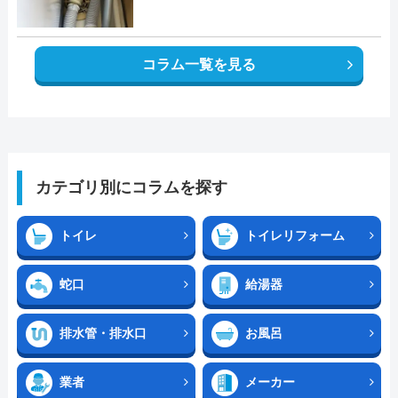
コラム一覧を見る
カテゴリ別にコラムを探す
トイレ
トイレリフォーム
蛇口
給湯器
排水管・排水口
お風呂
業者
メーカー