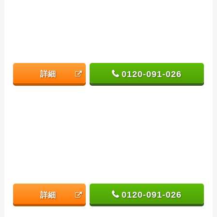
0120-091-026
詳細
0120-091-026
詳細