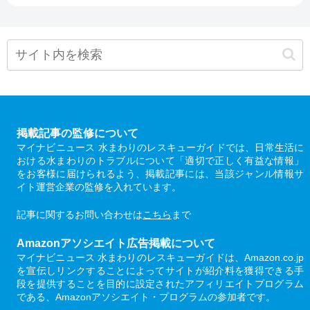
掲載記事の監修について
マイナビニュース 水まわりのレスキューガイドでは、日常生活に
おける水まわりのトラブルについて「適切で正しく有益な情報」
をお客様に届けられるよう、掲載記事には、当該ジャンル情報サ
イト運営企業の監修を入れています。
記事に関するお問い合わせは
こちら
まで
Amazonアソシエイト広告掲載について
マイナビニュース 水まわりのレスキューガイドは、Amazon.co.jp
を宣伝しリンクすることによってサイトが紹介料を獲得できる手
段を提供することを目的に設定されたアフィリエイトプログラム
である、Amazonアソシエイト・プログラムの参加者です。