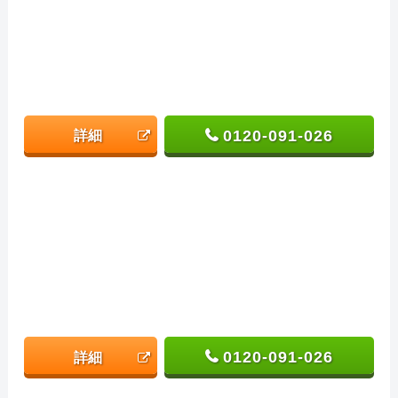
0120-091-026
詳細
0120-091-026
詳細