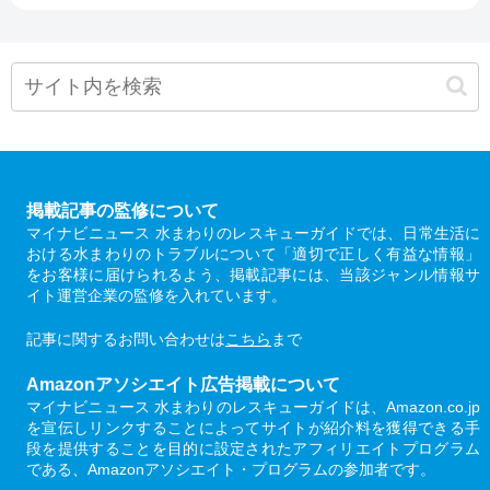
掲載記事の監修について
マイナビニュース 水まわりのレスキューガイドでは、日常生活に
おける水まわりのトラブルについて「適切で正しく有益な情報」
をお客様に届けられるよう、掲載記事には、当該ジャンル情報サ
イト運営企業の監修を入れています。
記事に関するお問い合わせは
こちら
まで
Amazonアソシエイト広告掲載について
マイナビニュース 水まわりのレスキューガイドは、Amazon.co.jp
を宣伝しリンクすることによってサイトが紹介料を獲得できる手
段を提供することを目的に設定されたアフィリエイトプログラム
である、Amazonアソシエイト・プログラムの参加者です。