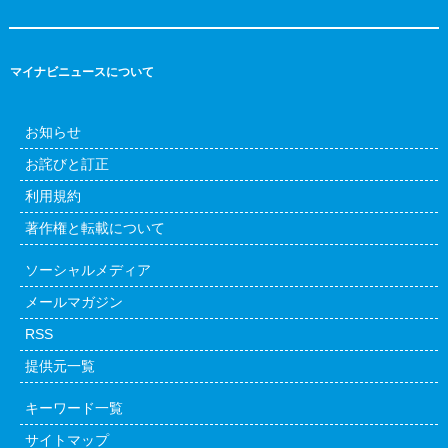
マイナビニュースについて
お知らせ
お詫びと訂正
利用規約
著作権と転載について
ソーシャルメディア
メールマガジン
RSS
提供元一覧
キーワード一覧
サイトマップ