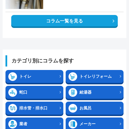
コラム一覧を見る
カテゴリ別にコラムを探す
トイレ
トイレリフォーム
蛇口
給湯器
排水管・排水口
お風呂
業者
メーカー