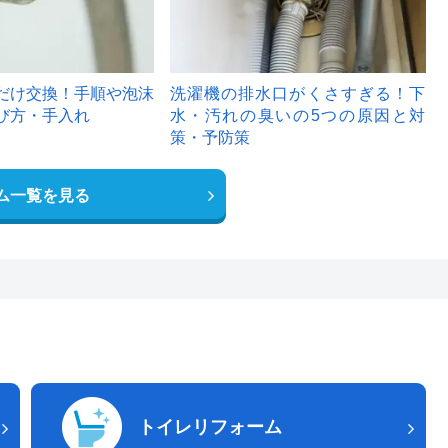
だけ交換！手順や泡沫
洗濯機の排水口がくさすぎる！下
び方・手入れ
水・汚れの臭いの5つの原因と対
策・予防策
ム一覧を見る
トイレリフォーム