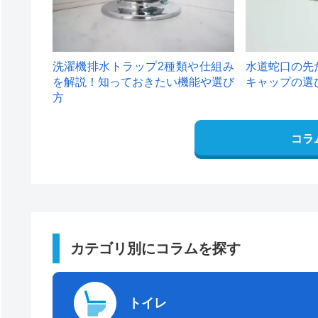
洗濯機排水トラップ2種類や仕組み
水道蛇口の先
を解説！知っておきたい機能や選び
キャップの選
方
コラ
カテゴリ別にコラムを探す
トイレ