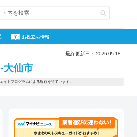
呂
お役立ち情報
最終更新日： 2026.05.18
-大仙市
エイトプログラムによる収益を得ています。