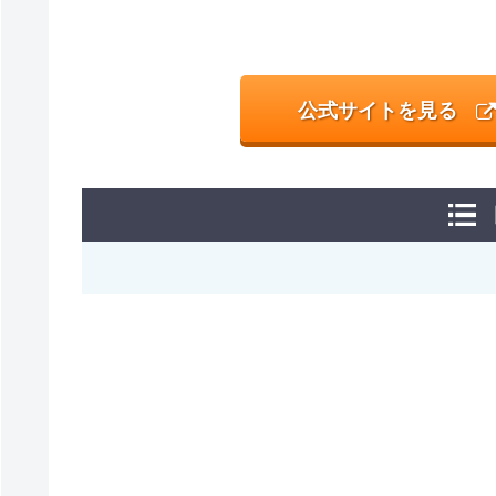
公式サイトを見る