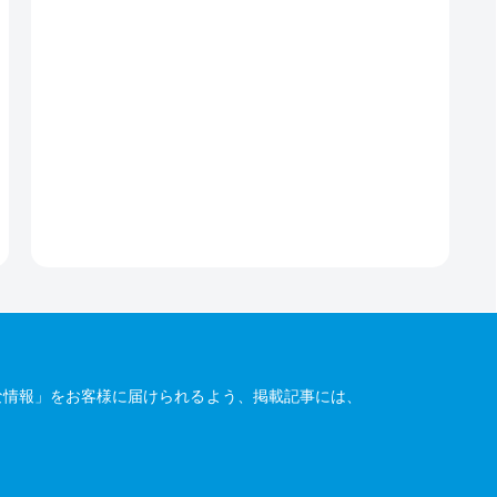
な情報」をお客様に届けられるよう、掲載記事には、