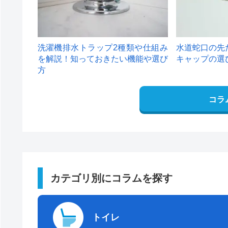
洗濯機排水トラップ2種類や仕組み
水道蛇口の先
を解説！知っておきたい機能や選び
キャップの選
方
コラ
カテゴリ別にコラムを探す
トイレ