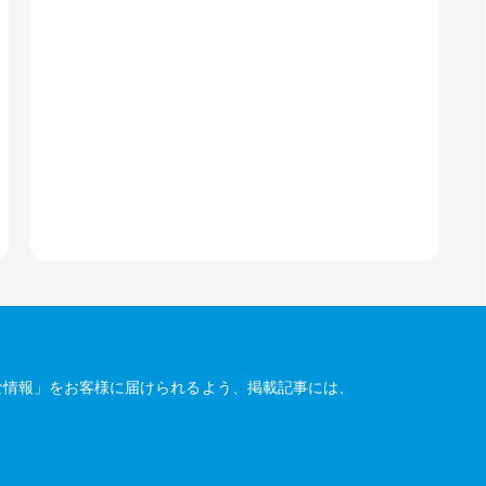
な情報」をお客様に届けられるよう、掲載記事には、