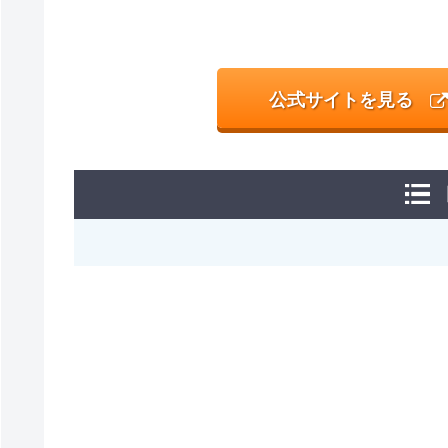
公式サイトを見る