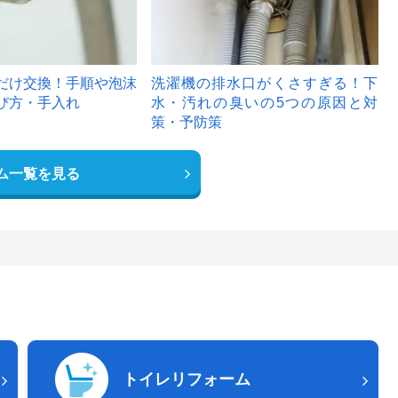
だけ交換！手順や泡沫
洗濯機の排水口がくさすぎる！下
び方・手入れ
水・汚れの臭いの5つの原因と対
策・予防策
ム一覧を見る
トイレリフォーム