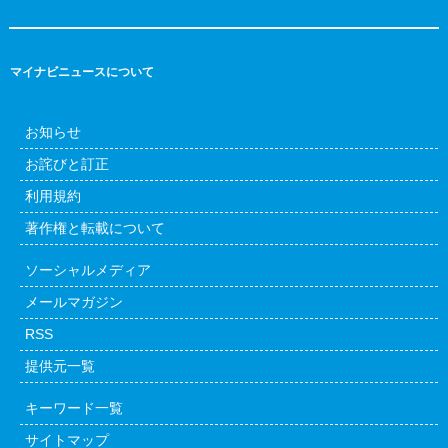
マイナビニュースについて
お知らせ
お詫びと訂正
利用規約
著作権と転載について
ソーシャルメディア
メールマガジン
RSS
提供元一覧
キーワード一覧
サイトマップ