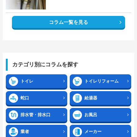
コラム一覧を見る
カテゴリ別にコラムを探す
トイレ
トイレリフォーム
蛇口
給湯器
排水管・排水口
お風呂
業者
メーカー