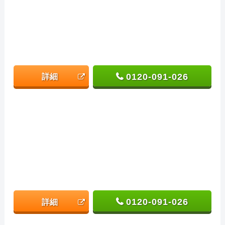
0120-091-026
詳細
0120-091-026
詳細