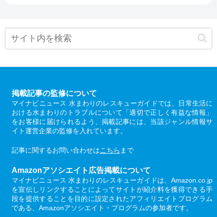
掲載記事の監修について
マイナビニュース 水まわりのレスキューガイドでは、日常生活に
おける水まわりのトラブルについて「適切で正しく有益な情報」
をお客様に届けられるよう、掲載記事には、当該ジャンル情報サ
イト運営企業の監修を入れています。
記事に関するお問い合わせは
こちら
まで
Amazonアソシエイト広告掲載について
マイナビニュース 水まわりのレスキューガイドは、Amazon.co.jp
を宣伝しリンクすることによってサイトが紹介料を獲得できる手
段を提供することを目的に設定されたアフィリエイトプログラム
である、Amazonアソシエイト・プログラムの参加者です。