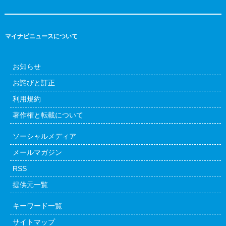
マイナビニュースについて
お知らせ
お詫びと訂正
利用規約
著作権と転載について
ソーシャルメディア
メールマガジン
RSS
提供元一覧
キーワード一覧
サイトマップ