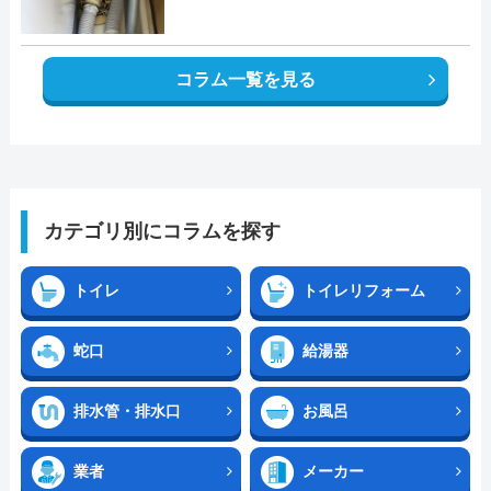
コラム一覧を見る
カテゴリ別にコラムを探す
トイレ
トイレリフォーム
蛇口
給湯器
排水管・排水口
お風呂
業者
メーカー