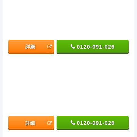
0120-091-026
詳細
0120-091-026
詳細