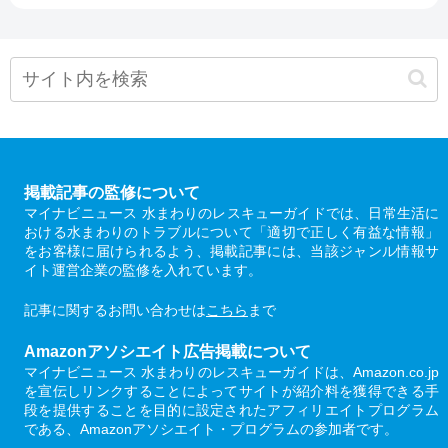
掲載記事の監修について
マイナビニュース 水まわりのレスキューガイドでは、日常生活に
おける水まわりのトラブルについて「適切で正しく有益な情報」
をお客様に届けられるよう、掲載記事には、当該ジャンル情報サ
イト運営企業の監修を入れています。
記事に関するお問い合わせは
こちら
まで
Amazonアソシエイト広告掲載について
マイナビニュース 水まわりのレスキューガイドは、Amazon.co.jp
を宣伝しリンクすることによってサイトが紹介料を獲得できる手
段を提供することを目的に設定されたアフィリエイトプログラム
である、Amazonアソシエイト・プログラムの参加者です。