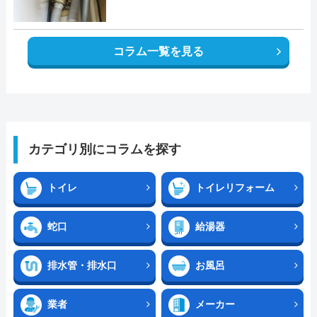
コラム一覧を見る
カテゴリ別にコラムを探す
トイレ
トイレリフォーム
蛇口
給湯器
排水管・排水口
お風呂
業者
メーカー