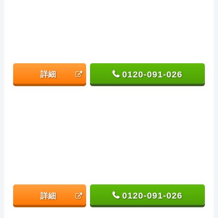
0120-091-026
詳細
0120-091-026
詳細