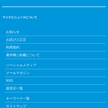
マイナビニュースについて
お知らせ
お詫びと訂正
利用規約
著作権と転載について
ソーシャルメディア
メールマガジン
RSS
提供元一覧
キーワード一覧
サイトマップ