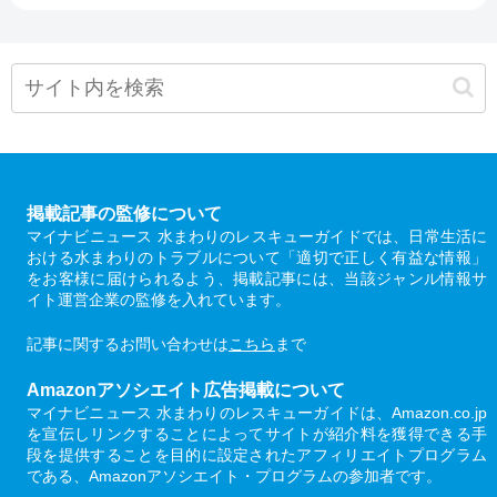
掲載記事の監修について
マイナビニュース 水まわりのレスキューガイドでは、日常生活に
おける水まわりのトラブルについて「適切で正しく有益な情報」
をお客様に届けられるよう、掲載記事には、当該ジャンル情報サ
イト運営企業の監修を入れています。
記事に関するお問い合わせは
こちら
まで
Amazonアソシエイト広告掲載について
マイナビニュース 水まわりのレスキューガイドは、Amazon.co.jp
を宣伝しリンクすることによってサイトが紹介料を獲得できる手
段を提供することを目的に設定されたアフィリエイトプログラム
である、Amazonアソシエイト・プログラムの参加者です。