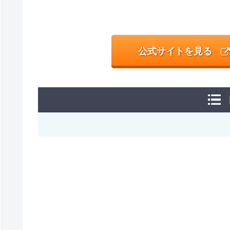
公式サイトを見る