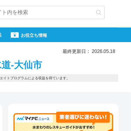
呂
お役立ち情報
最終更新日： 2026.05.18
道-大仙市
エイトプログラムによる収益を得ています。