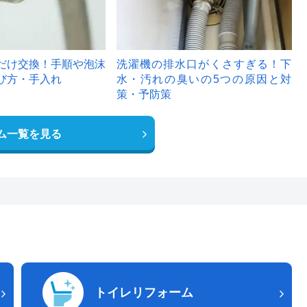
だけ交換！手順や泡沫
洗濯機の排水口がくさすぎる！下
び方・手入れ
水・汚れの臭いの5つの原因と対
策・予防策
ム一覧を見る
トイレリフォーム