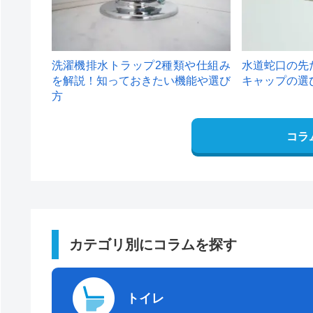
洗濯機排水トラップ2種類や仕組み
水道蛇口の先
を解説！知っておきたい機能や選び
キャップの選
方
コラ
カテゴリ別にコラムを探す
トイレ