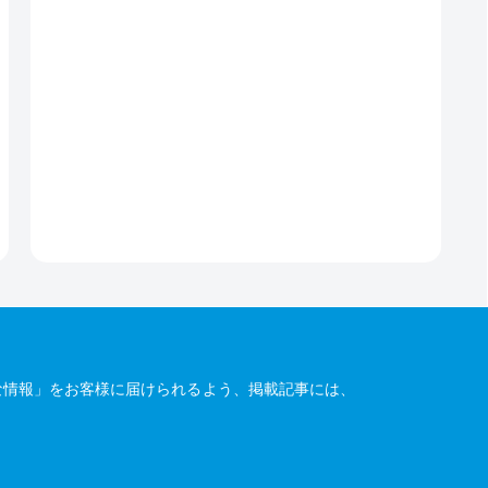
な情報」をお客様に届けられるよう、掲載記事には、