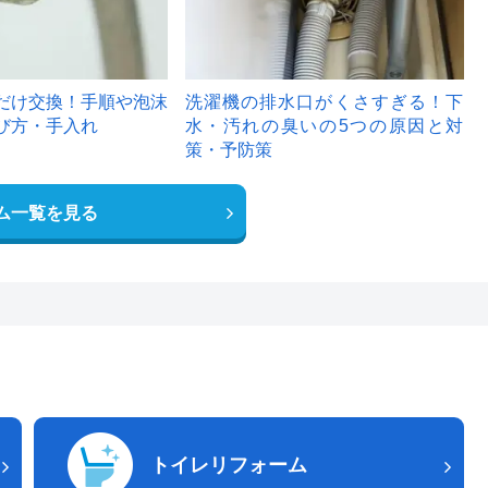
だけ交換！手順や泡沫
洗濯機の排水口がくさすぎる！下
び方・手入れ
水・汚れの臭いの5つの原因と対
策・予防策
ム一覧を見る
トイレリフォーム