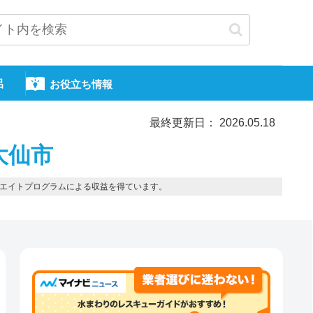
呂
お役立ち情報
最終更新日： 2026.05.18
大仙市
エイトプログラムによる収益を得ています。