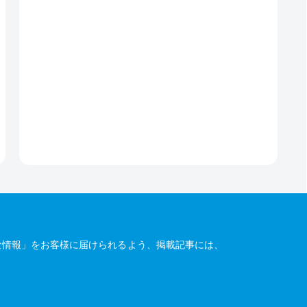
な情報」をお客様に届けられるよう、掲載記事には、