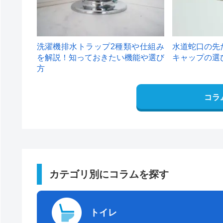
洗濯機排水トラップ2種類や仕組み
水道蛇口の先
を解説！知っておきたい機能や選び
キャップの選
方
コラ
カテゴリ別にコラムを探す
トイレ