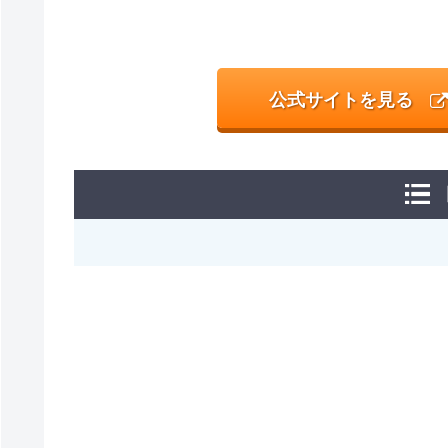
公式サイトを見る