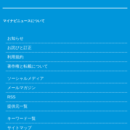
マイナビニュースについて
お知らせ
お詫びと訂正
利用規約
著作権と転載について
ソーシャルメディア
メールマガジン
RSS
提供元一覧
キーワード一覧
サイトマップ