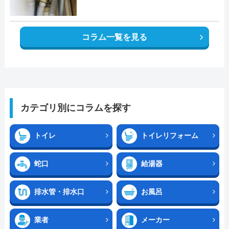
コラム一覧を見る
カテゴリ別にコラムを探す
トイレ
トイレリフォーム
蛇口
給湯器
排水管・排水口
お風呂
業者
メーカー