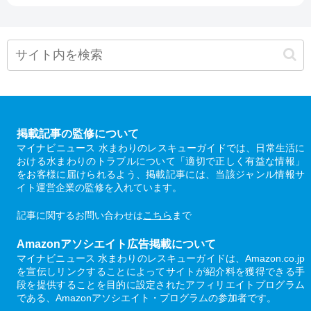
掲載記事の監修について
マイナビニュース 水まわりのレスキューガイドでは、日常生活に
おける水まわりのトラブルについて「適切で正しく有益な情報」
をお客様に届けられるよう、掲載記事には、当該ジャンル情報サ
イト運営企業の監修を入れています。
記事に関するお問い合わせは
こちら
まで
Amazonアソシエイト広告掲載について
マイナビニュース 水まわりのレスキューガイドは、Amazon.co.jp
を宣伝しリンクすることによってサイトが紹介料を獲得できる手
段を提供することを目的に設定されたアフィリエイトプログラム
である、Amazonアソシエイト・プログラムの参加者です。