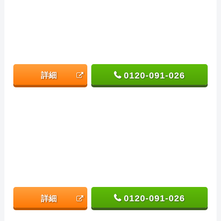
0120-091-026
詳細
0120-091-026
詳細