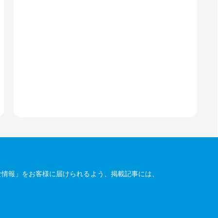
な情報」をお客様に届けられるよう、掲載記事には、