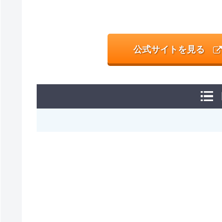
公式サイトを見る