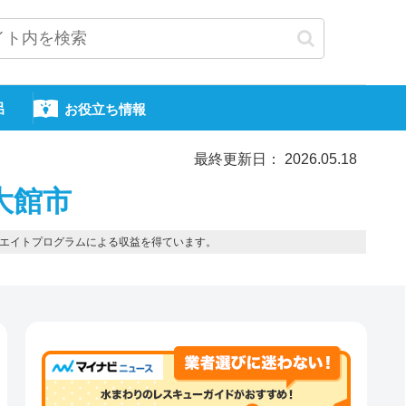
呂
お役立ち情報
最終更新日： 2026.05.18
大館市
エイトプログラムによる収益を得ています。