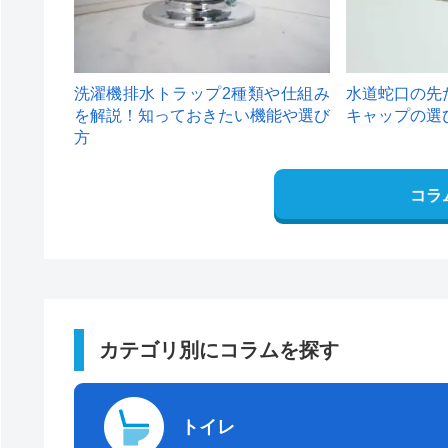
洗濯機排水トラップ2種類や仕組み
水道蛇口の先
を解説！知っておきたい機能や選び
キャップの選
方
コラ
カテゴリ別にコラムを探す
トイレ