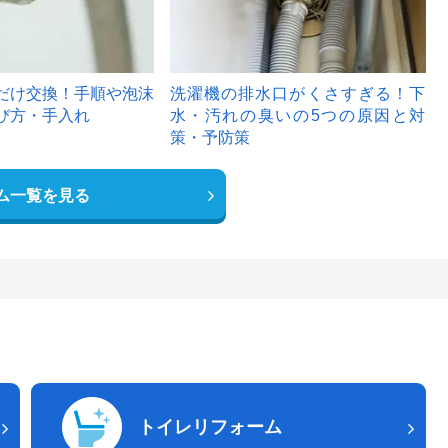
だけ交換！手順や泡沫
洗濯機の排水口がくさすぎる！下
び方・手入れ
水・汚れの臭いの5つの原因と対
策・予防策
ム一覧を見る
トイレリフォーム