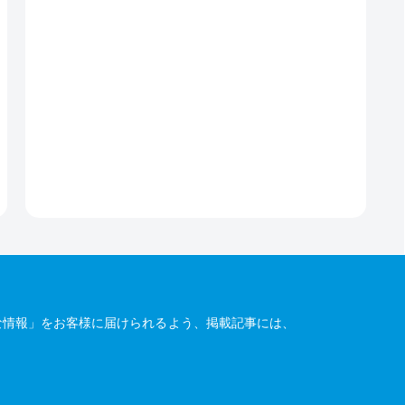
な情報」をお客様に届けられるよう、掲載記事には、