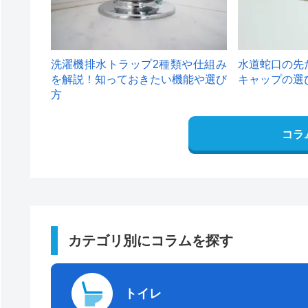
洗濯機排水トラップ2種類や仕組み
水道蛇口の先
を解説！知っておきたい機能や選び
キャップの選
方
コラ
カテゴリ別にコラムを探す
トイレ