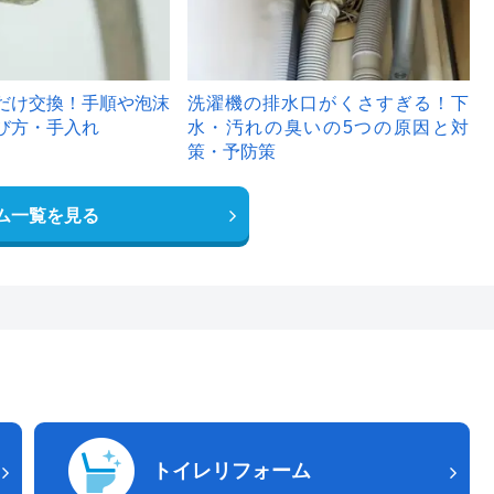
だけ交換！手順や泡沫
洗濯機の排水口がくさすぎる！下
び方・手入れ
水・汚れの臭いの5つの原因と対
策・予防策
ム一覧を見る
トイレリフォーム