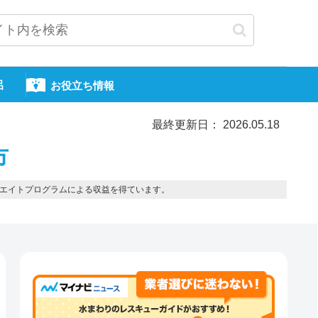
呂
お役立ち情報
最終更新日： 2026.05.18
市
エイトプログラムによる収益を得ています。