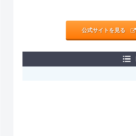
公式サイトを見る