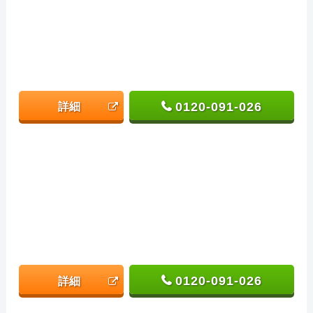
0120-091-026
詳細
0120-091-026
詳細