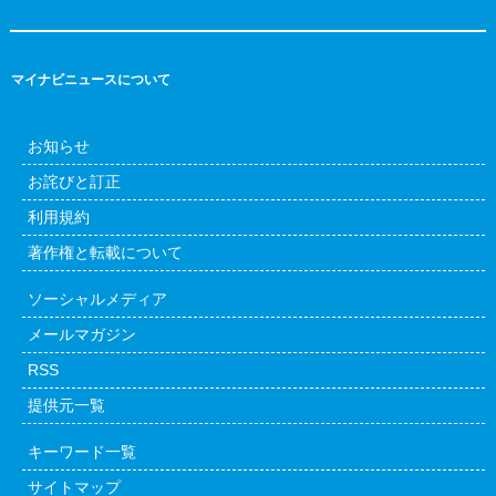
マイナビニュースについて
お知らせ
お詫びと訂正
利用規約
著作権と転載について
ソーシャルメディア
メールマガジン
RSS
提供元一覧
キーワード一覧
サイトマップ