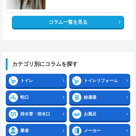
コラム一覧を見る
カテゴリ別にコラムを探す
トイレ
トイレリフォーム
蛇口
給湯器
排水管・排水口
お風呂
業者
メーカー