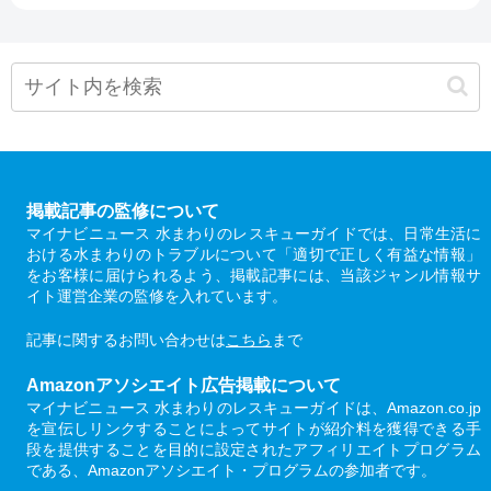
掲載記事の監修について
マイナビニュース 水まわりのレスキューガイドでは、日常生活に
おける水まわりのトラブルについて「適切で正しく有益な情報」
をお客様に届けられるよう、掲載記事には、当該ジャンル情報サ
イト運営企業の監修を入れています。
記事に関するお問い合わせは
こちら
まで
Amazonアソシエイト広告掲載について
マイナビニュース 水まわりのレスキューガイドは、Amazon.co.jp
を宣伝しリンクすることによってサイトが紹介料を獲得できる手
段を提供することを目的に設定されたアフィリエイトプログラム
である、Amazonアソシエイト・プログラムの参加者です。