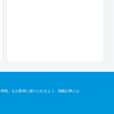
な情報」をお客様に届けられるよう、掲載記事には、