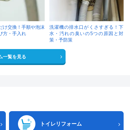
だけ交換！手順や泡沫
洗濯機の排水口がくさすぎる！下
び方・手入れ
水・汚れの臭いの5つの原因と対
策・予防策
ム一覧を見る
トイレリフォーム