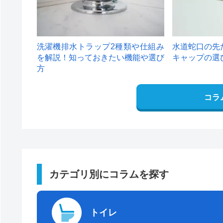
洗濯機排水トラップ2種類や仕組み
水道蛇口の先
を解説！知っておきたい機能や選び
キャップの選
方
コラ
カテゴリ別にコラムを探す
トイレ