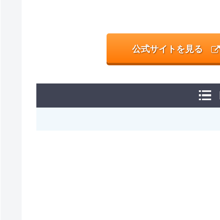
公式サイトを見る