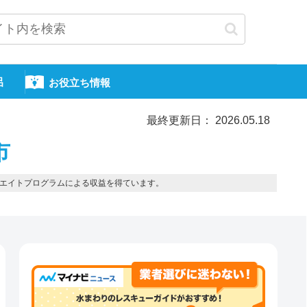
呂
お役立ち情報
最終更新日： 2026.05.18
市
エイトプログラムによる収益を得ています。