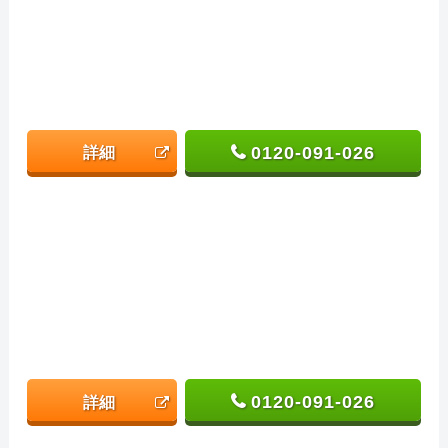
0120-091-026
詳細
0120-091-026
詳細