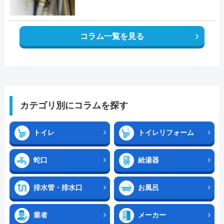
コラム一覧を見る
カテゴリ別にコラムを探す
トイレ
トイレリフォーム
蛇口
給湯器
排水管・排水口
お風呂
業者
メーカー