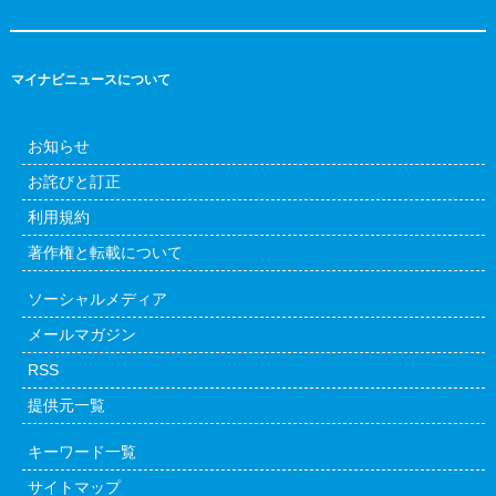
マイナビニュースについて
お知らせ
お詫びと訂正
利用規約
著作権と転載について
ソーシャルメディア
メールマガジン
RSS
提供元一覧
キーワード一覧
サイトマップ