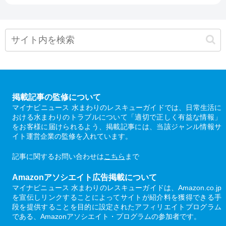
掲載記事の監修について
マイナビニュース 水まわりのレスキューガイドでは、日常生活に
おける水まわりのトラブルについて「適切で正しく有益な情報」
をお客様に届けられるよう、掲載記事には、当該ジャンル情報サ
イト運営企業の監修を入れています。
記事に関するお問い合わせは
こちら
まで
Amazonアソシエイト広告掲載について
マイナビニュース 水まわりのレスキューガイドは、Amazon.co.jp
を宣伝しリンクすることによってサイトが紹介料を獲得できる手
段を提供することを目的に設定されたアフィリエイトプログラム
である、Amazonアソシエイト・プログラムの参加者です。