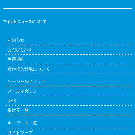
マイナビニュースについて
お知らせ
お詫びと訂正
利用規約
著作権と転載について
ソーシャルメディア
メールマガジン
RSS
提供元一覧
キーワード一覧
サイトマップ