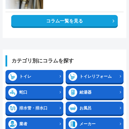
コラム一覧を見る
カテゴリ別にコラムを探す
トイレ
トイレリフォーム
蛇口
給湯器
排水管・排水口
お風呂
業者
メーカー