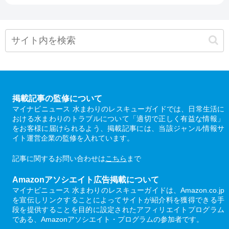
掲載記事の監修について
マイナビニュース 水まわりのレスキューガイドでは、日常生活に
おける水まわりのトラブルについて「適切で正しく有益な情報」
をお客様に届けられるよう、掲載記事には、当該ジャンル情報サ
イト運営企業の監修を入れています。
記事に関するお問い合わせは
こちら
まで
Amazonアソシエイト広告掲載について
マイナビニュース 水まわりのレスキューガイドは、Amazon.co.jp
を宣伝しリンクすることによってサイトが紹介料を獲得できる手
段を提供することを目的に設定されたアフィリエイトプログラム
である、Amazonアソシエイト・プログラムの参加者です。