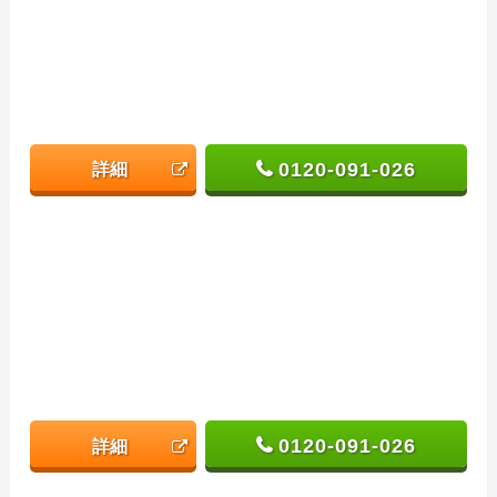
0120-091-026
詳細
0120-091-026
詳細