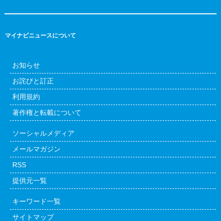
マイナビニュースについて
お知らせ
お詫びと訂正
利用規約
著作権と転載について
ソーシャルメディア
メールマガジン
RSS
提供元一覧
キーワード一覧
サイトマップ