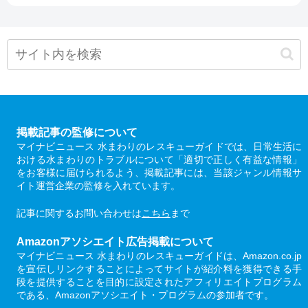
掲載記事の監修について
マイナビニュース 水まわりのレスキューガイドでは、日常生活に
おける水まわりのトラブルについて「適切で正しく有益な情報」
をお客様に届けられるよう、掲載記事には、当該ジャンル情報サ
イト運営企業の監修を入れています。
記事に関するお問い合わせは
こちら
まで
Amazonアソシエイト広告掲載について
マイナビニュース 水まわりのレスキューガイドは、Amazon.co.jp
を宣伝しリンクすることによってサイトが紹介料を獲得できる手
段を提供することを目的に設定されたアフィリエイトプログラム
である、Amazonアソシエイト・プログラムの参加者です。