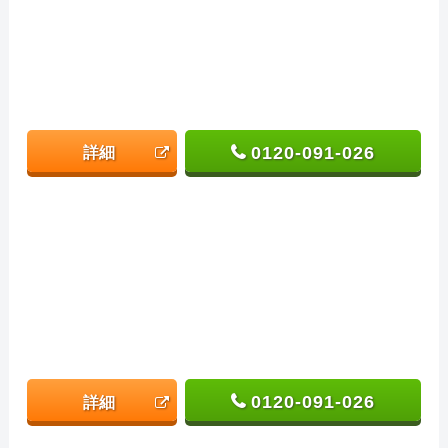
0120-091-026
詳細
0120-091-026
詳細