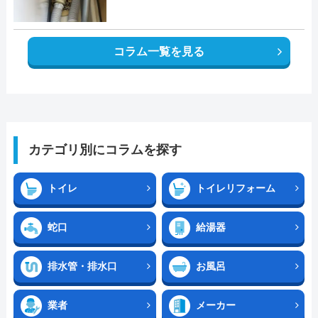
コラム一覧を見る
カテゴリ別にコラムを探す
トイレ
トイレリフォーム
蛇口
給湯器
排水管・排水口
お風呂
業者
メーカー