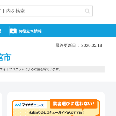
呂
お役立ち情報
最終更新日： 2026.05.18
館市
エイトプログラムによる収益を得ています。