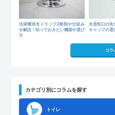
洗濯機排水トラップ2種類や仕組み
水道蛇口の先
を解説！知っておきたい機能や選び
キャップの選
方
コラ
カテゴリ別にコラムを探す
トイレ