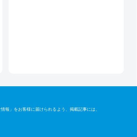
な情報」をお客様に届けられるよう、掲載記事には、