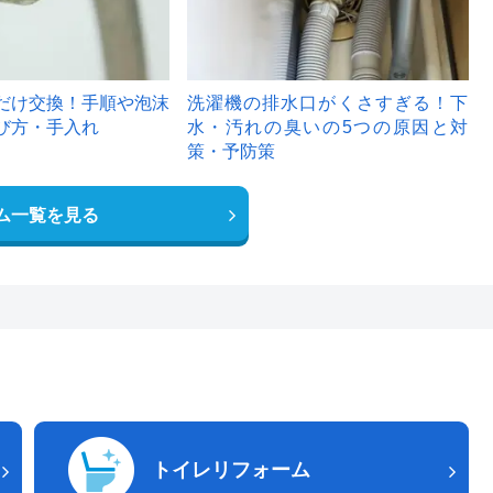
だけ交換！手順や泡沫
洗濯機の排水口がくさすぎる！下
び方・手入れ
水・汚れの臭いの5つの原因と対
策・予防策
ム一覧を見る
トイレリフォーム