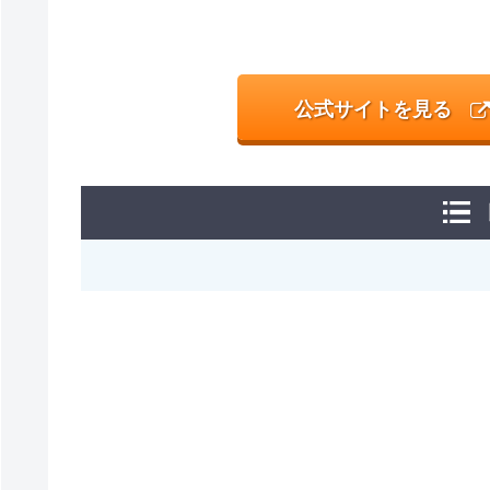
公式サイトを見る