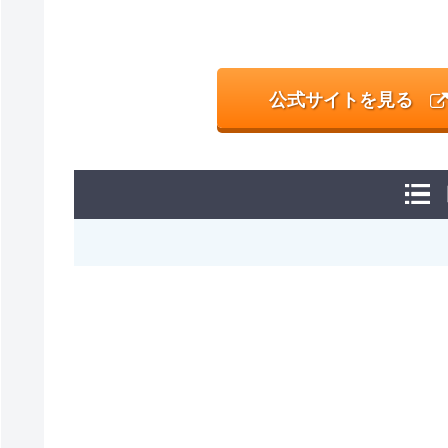
公式サイトを見る