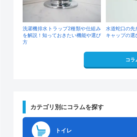
洗濯機排水トラップ2種類や仕組み
水道蛇口の先
を解説！知っておきたい機能や選び
キャップの選
方
コラ
カテゴリ別にコラムを探す
トイレ