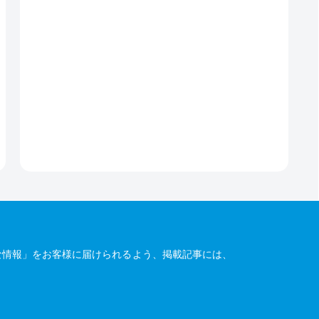
な情報」をお客様に届けられるよう、掲載記事には、