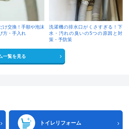
だけ交換！手順や泡沫
洗濯機の排水口がくさすぎる！下
び方・手入れ
水・汚れの臭いの5つの原因と対
策・予防策
ム一覧を見る
トイレリフォーム