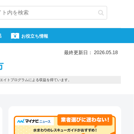
呂
お役立ち情報
最終更新日： 2026.05.18
市
エイトプログラムによる収益を得ています。