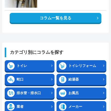
コラム一覧を見る
カテゴリ別にコラムを探す
トイレ
トイレリフォーム
蛇口
給湯器
排水管・排水口
お風呂
業者
メーカー