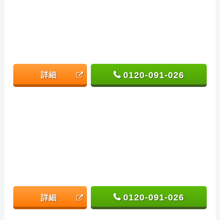
0120-091-026
詳細
0120-091-026
詳細