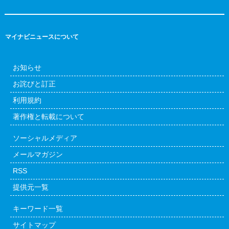
マイナビニュースについて
お知らせ
お詫びと訂正
利用規約
著作権と転載について
ソーシャルメディア
メールマガジン
RSS
提供元一覧
キーワード一覧
サイトマップ