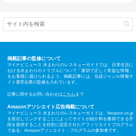
掲載記事の監修について
マイナビニュース 水まわりのレスキューガイドでは、日常生活に
おける水まわりのトラブルについて「適切で正しく有益な情報」
をお客様に届けられるよう、掲載記事には、当該ジャンル情報サ
イト運営企業の監修を入れています。
記事に関するお問い合わせは
こちら
まで
Amazonアソシエイト広告掲載について
マイナビニュース 水まわりのレスキューガイドは、Amazon.co.jp
を宣伝しリンクすることによってサイトが紹介料を獲得できる手
段を提供することを目的に設定されたアフィリエイトプログラム
である、Amazonアソシエイト・プログラムの参加者です。