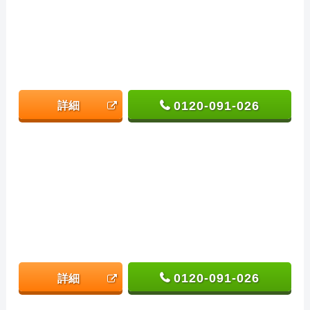
0120-091-026
詳細
0120-091-026
詳細