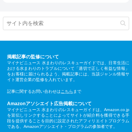
掲載記事の監修について
マイナビニュース 水まわりのレスキューガイドでは、日常生活に
おける水まわりのトラブルについて「適切で正しく有益な情報」
をお客様に届けられるよう、掲載記事には、当該ジャンル情報サ
イト運営企業の監修を入れています。
記事に関するお問い合わせは
こちら
まで
Amazonアソシエイト広告掲載について
マイナビニュース 水まわりのレスキューガイドは、Amazon.co.jp
を宣伝しリンクすることによってサイトが紹介料を獲得できる手
段を提供することを目的に設定されたアフィリエイトプログラム
である、Amazonアソシエイト・プログラムの参加者です。