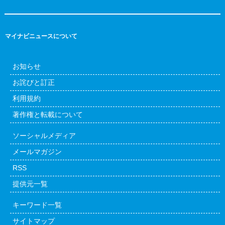
マイナビニュースについて
お知らせ
お詫びと訂正
利用規約
著作権と転載について
ソーシャルメディア
メールマガジン
RSS
提供元一覧
キーワード一覧
サイトマップ