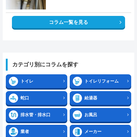
コラム一覧を見る
カテゴリ別にコラムを探す
トイレ
トイレリフォーム
蛇口
給湯器
排水管・排水口
お風呂
業者
メーカー