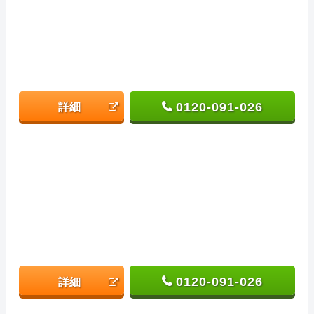
0120-091-026
詳細
0120-091-026
詳細