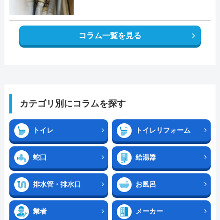
コラム一覧を見る
カテゴリ別にコラムを探す
トイレ
トイレリフォーム
蛇口
給湯器
排水管・排水口
お風呂
業者
メーカー