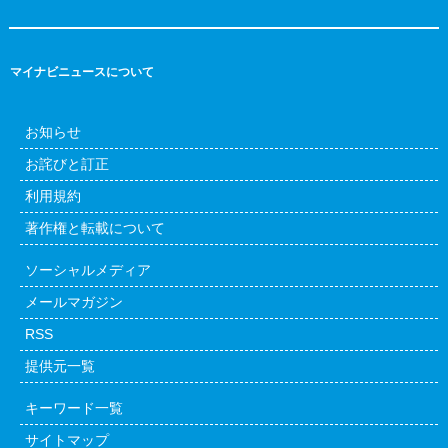
マイナビニュースについて
お知らせ
お詫びと訂正
利用規約
著作権と転載について
ソーシャルメディア
メールマガジン
RSS
提供元一覧
キーワード一覧
サイトマップ