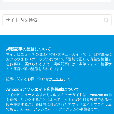
掲載記事の監修について
マイナビニュース 水まわりのレスキューガイドでは、日常生活に
おける水まわりのトラブルについて「適切で正しく有益な情報」
をお客様に届けられるよう、掲載記事には、当該ジャンル情報サ
イト運営企業の監修を入れています。
記事に関するお問い合わせは
こちら
まで
Amazonアソシエイト広告掲載について
マイナビニュース 水まわりのレスキューガイドは、Amazon.co.jp
を宣伝しリンクすることによってサイトが紹介料を獲得できる手
段を提供することを目的に設定されたアフィリエイトプログラム
である、Amazonアソシエイト・プログラムの参加者です。