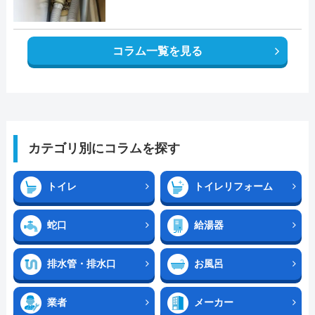
コラム一覧を見る
カテゴリ別にコラムを探す
トイレ
トイレリフォーム
蛇口
給湯器
排水管・排水口
お風呂
業者
メーカー