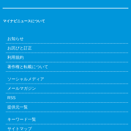
マイナビニュースについて
お知らせ
お詫びと訂正
利用規約
著作権と転載について
ソーシャルメディア
メールマガジン
RSS
提供元一覧
キーワード一覧
サイトマップ