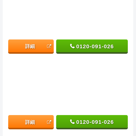
0120-091-026
詳細
0120-091-026
詳細