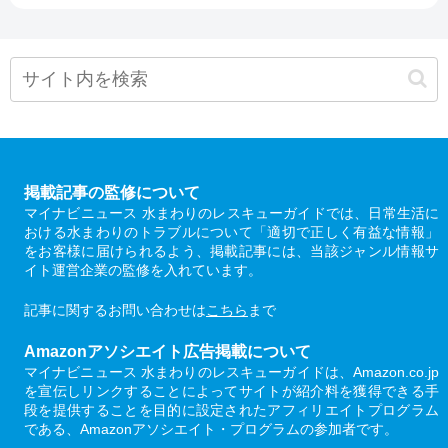
掲載記事の監修について
マイナビニュース 水まわりのレスキューガイドでは、日常生活に
おける水まわりのトラブルについて「適切で正しく有益な情報」
をお客様に届けられるよう、掲載記事には、当該ジャンル情報サ
イト運営企業の監修を入れています。
記事に関するお問い合わせは
こちら
まで
Amazonアソシエイト広告掲載について
マイナビニュース 水まわりのレスキューガイドは、Amazon.co.jp
を宣伝しリンクすることによってサイトが紹介料を獲得できる手
段を提供することを目的に設定されたアフィリエイトプログラム
である、Amazonアソシエイト・プログラムの参加者です。