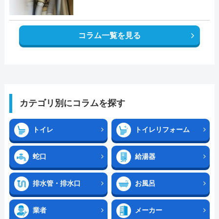
コラム一覧を見る
カテゴリ別にコラムを探す
トイレ
トイレリフォーム
蛇口
給湯器
排水管・排水口
お風呂
業者
メーカー