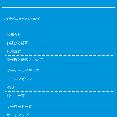
マイナビニュースについて
お知らせ
お詫びと訂正
利用規約
著作権と転載について
ソーシャルメディア
メールマガジン
RSS
提供元一覧
キーワード一覧
サイトマップ