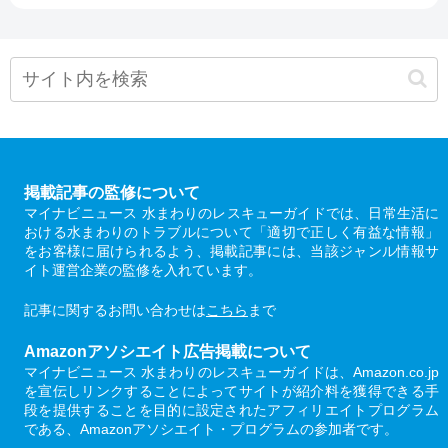
掲載記事の監修について
マイナビニュース 水まわりのレスキューガイドでは、日常生活に
おける水まわりのトラブルについて「適切で正しく有益な情報」
をお客様に届けられるよう、掲載記事には、当該ジャンル情報サ
イト運営企業の監修を入れています。
記事に関するお問い合わせは
こちら
まで
Amazonアソシエイト広告掲載について
マイナビニュース 水まわりのレスキューガイドは、Amazon.co.jp
を宣伝しリンクすることによってサイトが紹介料を獲得できる手
段を提供することを目的に設定されたアフィリエイトプログラム
である、Amazonアソシエイト・プログラムの参加者です。