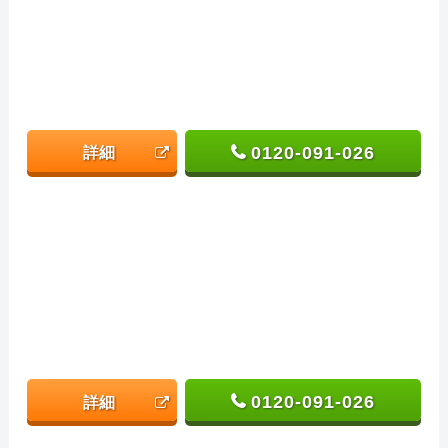
0120-091-026
詳細
0120-091-026
詳細