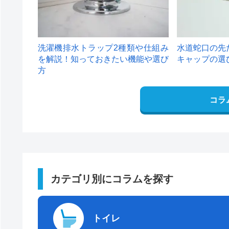
洗濯機排水トラップ2種類や仕組み
水道蛇口の先
を解説！知っておきたい機能や選び
キャップの選
方
コラ
カテゴリ別にコラムを探す
トイレ