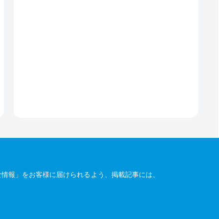
な情報」をお客様に届けられるよう、掲載記事には、