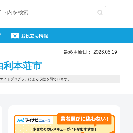
呂
お役立ち情報
最終更新日： 2026.05.19
由利本荘市
エイトプログラムによる収益を得ています。