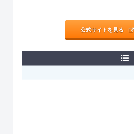
公式サイトを見る