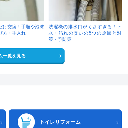
だけ交換！手順や泡沫
洗濯機の排水口がくさすぎる！下
び方・手入れ
水・汚れの臭いの5つの原因と対
策・予防策
ム一覧を見る
トイレリフォーム