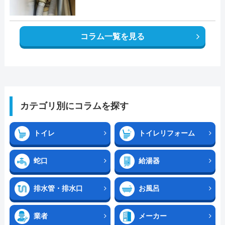
コラム一覧を見る
カテゴリ別にコラムを探す
トイレ
トイレリフォーム
蛇口
給湯器
排水管・排水口
お風呂
業者
メーカー