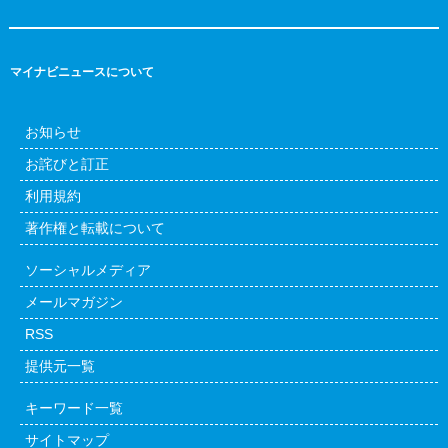
マイナビニュースについて
お知らせ
お詫びと訂正
利用規約
著作権と転載について
ソーシャルメディア
メールマガジン
RSS
提供元一覧
キーワード一覧
サイトマップ