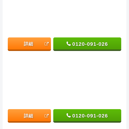
0120-091-026
詳細
0120-091-026
詳細