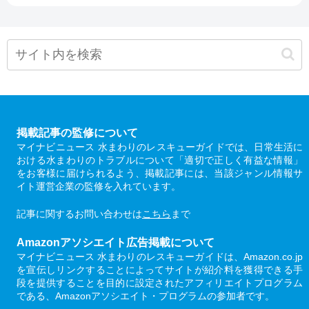
掲載記事の監修について
マイナビニュース 水まわりのレスキューガイドでは、日常生活に
おける水まわりのトラブルについて「適切で正しく有益な情報」
をお客様に届けられるよう、掲載記事には、当該ジャンル情報サ
イト運営企業の監修を入れています。
記事に関するお問い合わせは
こちら
まで
Amazonアソシエイト広告掲載について
マイナビニュース 水まわりのレスキューガイドは、Amazon.co.jp
を宣伝しリンクすることによってサイトが紹介料を獲得できる手
段を提供することを目的に設定されたアフィリエイトプログラム
である、Amazonアソシエイト・プログラムの参加者です。