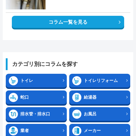
コラム一覧を見る
カテゴリ別にコラムを探す
トイレ
トイレリフォーム
蛇口
給湯器
排水管・排水口
お風呂
業者
メーカー