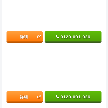
0120-091-026
詳細
0120-091-026
詳細