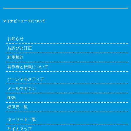
マイナビニュースについて
お知らせ
お詫びと訂正
利用規約
著作権と転載について
ソーシャルメディア
メールマガジン
RSS
提供元一覧
キーワード一覧
サイトマップ