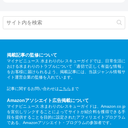
掲載記事の監修について
マイナビニュース 水まわりのレスキューガイドでは、日常生活に
おける水まわりのトラブルについて「適切で正しく有益な情報」
をお客様に届けられるよう、掲載記事には、当該ジャンル情報サ
イト運営企業の監修を入れています。
記事に関するお問い合わせは
こちら
まで
Amazonアソシエイト広告掲載について
マイナビニュース 水まわりのレスキューガイドは、Amazon.co.jp
を宣伝しリンクすることによってサイトが紹介料を獲得できる手
段を提供することを目的に設定されたアフィリエイトプログラム
である、Amazonアソシエイト・プログラムの参加者です。