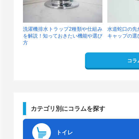
洗濯機排水トラップ2種類や仕組み
水道蛇口の先
を解説！知っておきたい機能や選び
キャップの選
方
コラ
カテゴリ別にコラムを探す
トイレ