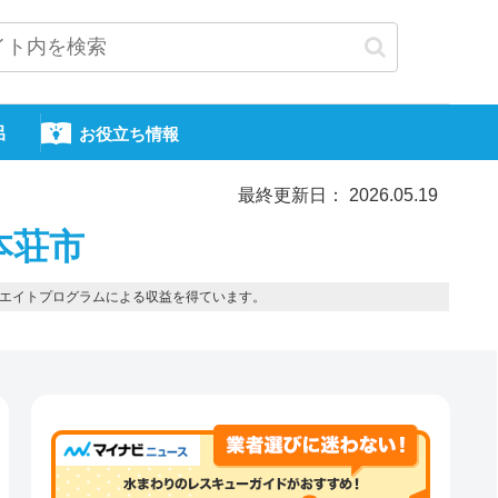
呂
お役立ち情報
最終更新日： 2026.05.19
本荘市
エイトプログラムによる収益を得ています。