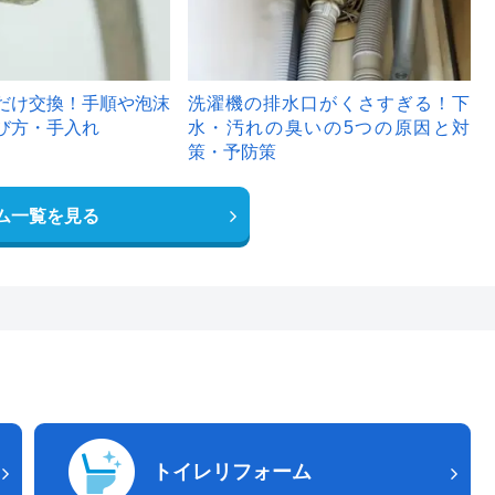
だけ交換！手順や泡沫
洗濯機の排水口がくさすぎる！下
び方・手入れ
水・汚れの臭いの5つの原因と対
策・予防策
ム一覧を見る
トイレリフォーム