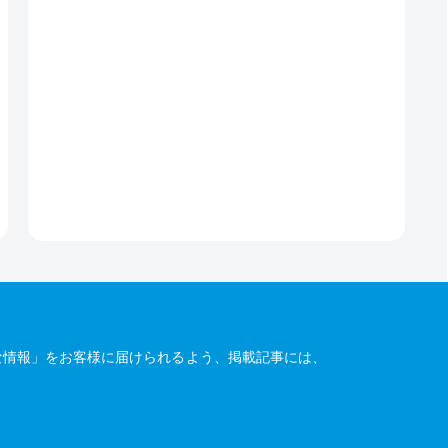
な情報」をお客様に届けられるよう、掲載記事には、