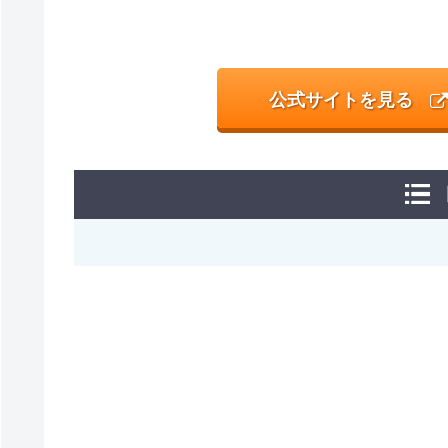
公式サイトを見る